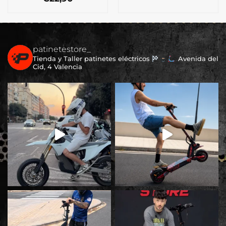
patinetestore_
Tienda y Taller patinetes eléctricos
Avenida del
Cid, 4 Valencia