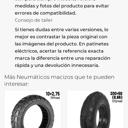
medidas y fotos del producto para evitar
errores de compatibilidad.
Consejo de taller
Si tienes dudas entre varias versiones, lo
mejor es contrastar la pieza original con
las imágenes del producto. En patinetes
eléctricos, acertar la referencia exacta
marca la diferencia entre una reparación
rápida y una devolución innecesaria.
Más Neumáticos macizos que te pueden
interesar: