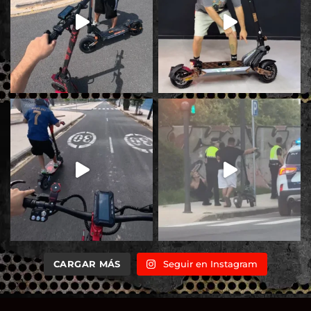
CARGAR MÁS
Seguir en Instagram