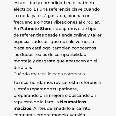
estabilidad y comodidad en el patinete
eléctrico. Es una referencia clave cuando
la rueda ya está gastada, pincha con
frecuencia o notas vibraciones al circular.
En
Patinete Store
trabajamos este tipo
de referencias desde tienda online y taller
especializado, así que no solo vemos la
pieza en catálogo: también conocemos
las dudas reales de compatibilidad,
montaje y desgaste que aparecen en el
día a día.
Cuándo merece la pena comprarlo
Te recomendamos revisar esta referencia
si estás reparando tu patinete,
preparando una mejora o buscando un
repuesto de la familia
Neumaticos
macizos
. Antes de añadirlo al carrito,
compara siempre modelo, versión,