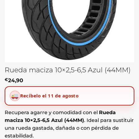
Rueda maciza 10×2,5-6,5 Azul (44MM)
€
24,90
Recíbelo el 11 de agosto
Recupera agarre y comodidad con el
Rueda
maciza 10×2,5-6,5 Azul (44MM)
. Ideal para sustituir
una rueda gastada, dañada o con pérdida de
estabilidad.