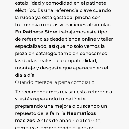
estabilidad y comodidad en el patinete
eléctrico. Es una referencia clave cuando
la rueda ya está gastada, pincha con
frecuencia o notas vibraciones al circular.
En
Patinete Store
trabajamos este tipo
de referencias desde tienda online y taller
especializado, así que no solo vemos la
pieza en catálogo: también conocemos
las dudas reales de compatibilidad,
montaje y desgaste que aparecen en el
día a día.
Cuándo merece la pena comprarlo
Te recomendamos revisar esta referencia
si estás reparando tu patinete,
preparando una mejora o buscando un
repuesto de la familia
Neumaticos
macizos
. Antes de añadirlo al carrito,
compara siempre modelo, versión,