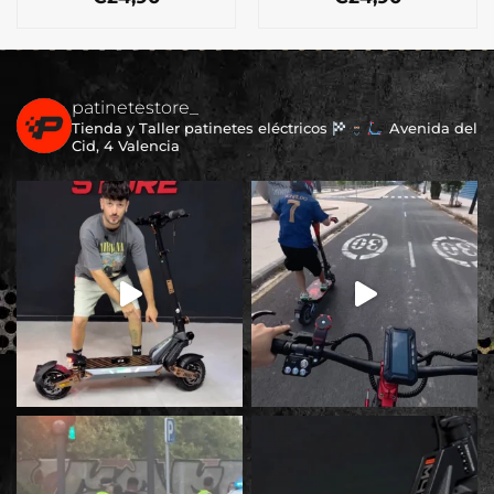
patinetestore_
Tienda y Taller patinetes eléctricos
Avenida del
Cid, 4 Valencia