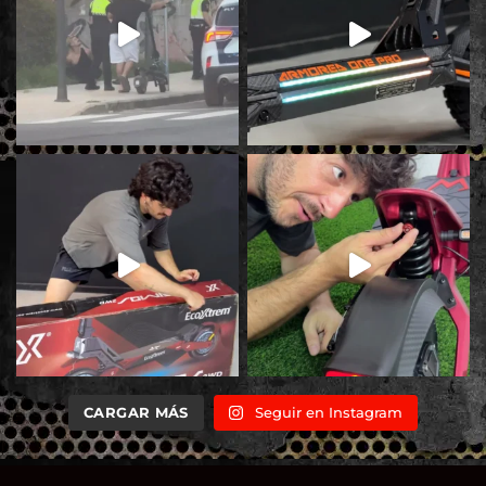
CARGAR MÁS
Seguir en Instagram