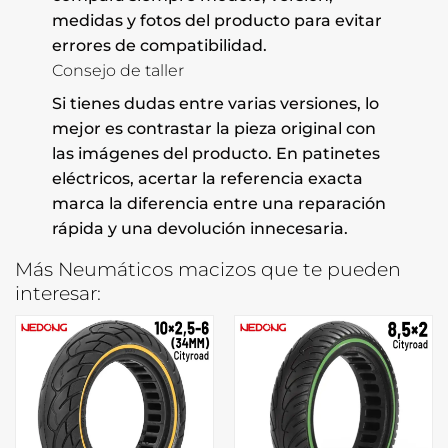
medidas y fotos del producto para evitar
errores de compatibilidad.
Consejo de taller
Si tienes dudas entre varias versiones, lo
mejor es contrastar la pieza original con
las imágenes del producto. En patinetes
eléctricos, acertar la referencia exacta
marca la diferencia entre una reparación
rápida y una devolución innecesaria.
Más Neumáticos macizos que te pueden
interesar: