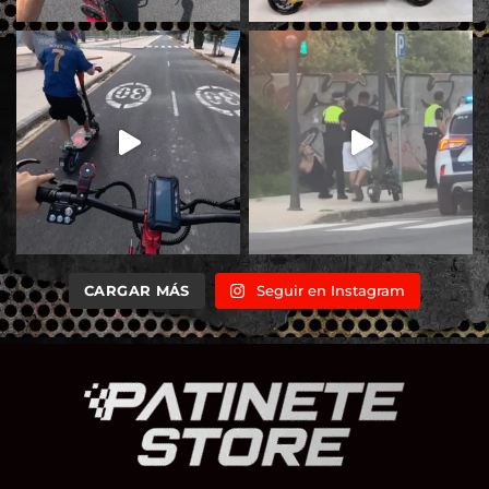
CARGAR MÁS
Seguir en Instagram