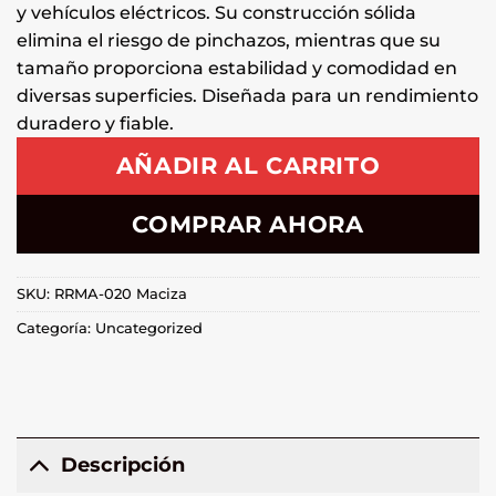
y vehículos eléctricos. Su construcción sólida
elimina el riesgo de pinchazos, mientras que su
tamaño proporciona estabilidad y comodidad en
diversas superficies. Diseñada para un rendimiento
duradero y fiable.
AÑADIR AL CARRITO
COMPRAR AHORA
SKU:
RRMA-020 Maciza
Categoría:
Uncategorized
Descripción