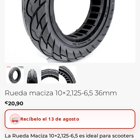
Rueda maciza 10×2,125-6,5 36mm
€
20,90
Recíbelo el 13 de agosto
La Rueda Maciza 10×2,125-6,5 es ideal para scooters