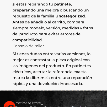
si estás reparando tu patinete,
preparando una mejora o buscando un
repuesto de la familia
Uncategorized
.
Antes de añadirlo al carrito, compara
siempre modelo, versión, medidas y fotos
del producto para evitar errores de
compatibilidad.
Consejo de taller
Si tienes dudas entre varias versiones, lo
mejor es contrastar la pieza original con
las imágenes del producto. En patinetes
eléctricos, acertar la referencia exacta
marca la diferencia entre una reparación
rápida y una devolución innecesaria.
patinetestore_