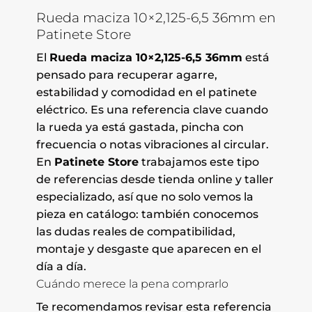
Rueda maciza 10×2,125-6,5 36mm en
Patinete Store
El
Rueda maciza 10×2,125-6,5 36mm
está
pensado para recuperar agarre,
estabilidad y comodidad en el patinete
eléctrico. Es una referencia clave cuando
la rueda ya está gastada, pincha con
frecuencia o notas vibraciones al circular.
En
Patinete Store
trabajamos este tipo
de referencias desde tienda online y taller
especializado, así que no solo vemos la
pieza en catálogo: también conocemos
las dudas reales de compatibilidad,
montaje y desgaste que aparecen en el
día a día.
Cuándo merece la pena comprarlo
Te recomendamos revisar esta referencia