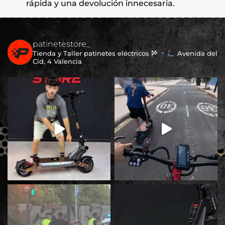
rápida y una devolución innecesaria.
patinetestore_
Tienda y Taller patinetes eléctricos
Avenida del
Cid, 4 Valencia