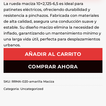
La rueda maciza 10×2,125-6,5 es ideal para
patinetes eléctricos, ofreciendo durabilidad y
resistencia a pinchazos. Fabricada con materiales
de alta calidad, asegura una conducción suave y
estable. Su diseño macizo elimina la necesidad de
inflado, garantizando un mantenimiento mínimo y
una larga vida útil, perfecta para desplazamientos
urbanos.
AÑADIR AL CARRITO
COMPRAR AHORA
SKU:
RRMA-020-amarilla Maciza
Categoría:
Uncategorized