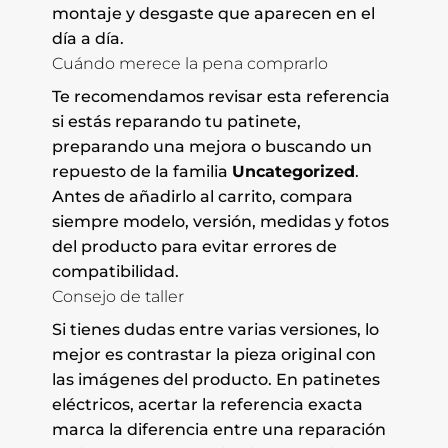
montaje y desgaste que aparecen en el
día a día.
Cuándo merece la pena comprarlo
Te recomendamos revisar esta referencia
si estás reparando tu patinete,
preparando una mejora o buscando un
repuesto de la familia
Uncategorized
.
Antes de añadirlo al carrito, compara
siempre modelo, versión, medidas y fotos
del producto para evitar errores de
compatibilidad.
Consejo de taller
Si tienes dudas entre varias versiones, lo
mejor es contrastar la pieza original con
las imágenes del producto. En patinetes
eléctricos, acertar la referencia exacta
marca la diferencia entre una reparación