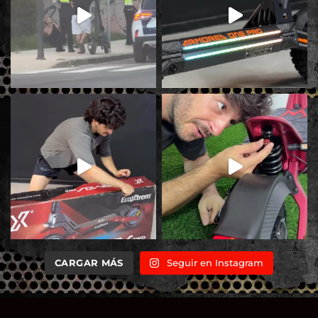
CARGAR MÁS
Seguir en Instagram