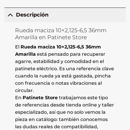
Descripción
Rueda maciza 10×2,125-6,5 36mm
Amarilla en Patinete Store
El
Rueda maciza 10×2,125-6,5 36mm
Amarilla
está pensado para recuperar
agarre, estabilidad y comodidad en el
patinete eléctrico. Es una referencia clave
cuando la rueda ya está gastada, pincha
con frecuencia o notas vibraciones al
circular.
En
Patinete Store
trabajamos este tipo
de referencias desde tienda online y taller
especializado, así que no solo vemos la
pieza en catálogo: también conocemos
las dudas reales de compatibilidad,