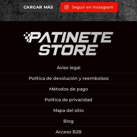
CARGAR MÁS
Seguir en Instagram
Aviso legal
Política de devolución y reembolsos
Métodos de pago
Política de privacidad
Mapa del sitio
Blog
Acceso B2B