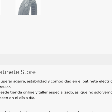
atinete Store
perar agarre, estabilidad y comodidad en el patinete eléctric
rcular.
esde tienda online y taller especializado, así que no solo ve
cen en el día a día.