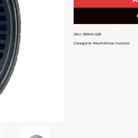
SKU:
RRMA-028
Categoría:
Neumáticos macizos