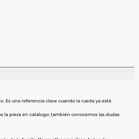
o. Es una referencia clave cuando la rueda ya está
mos la pieza en catálogo: también conocemos las dudas