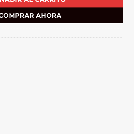
COMPRAR AHORA