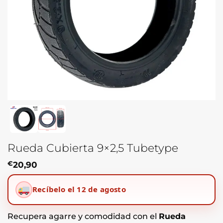
Rueda Cubierta 9×2,5 Tubetype
€
20,90
Recíbelo el 12 de agosto
Recupera agarre y comodidad con el
Rueda