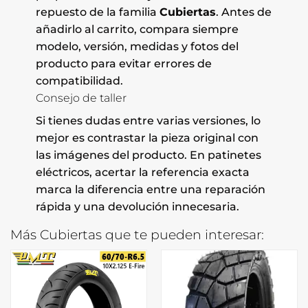
repuesto de la familia
Cubiertas
. Antes de
añadirlo al carrito, compara siempre
modelo, versión, medidas y fotos del
producto para evitar errores de
compatibilidad.
Consejo de taller
Si tienes dudas entre varias versiones, lo
mejor es contrastar la pieza original con
las imágenes del producto. En patinetes
eléctricos, acertar la referencia exacta
marca la diferencia entre una reparación
rápida y una devolución innecesaria.
Más Cubiertas que te pueden interesar: