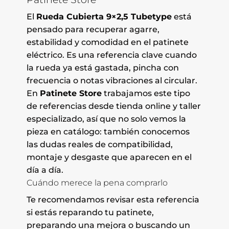
El
Rueda Cubierta 9×2,5 Tubetype
está
pensado para recuperar agarre,
estabilidad y comodidad en el patinete
eléctrico. Es una referencia clave cuando
la rueda ya está gastada, pincha con
frecuencia o notas vibraciones al circular.
En
Patinete Store
trabajamos este tipo
de referencias desde tienda online y taller
especializado, así que no solo vemos la
pieza en catálogo: también conocemos
las dudas reales de compatibilidad,
montaje y desgaste que aparecen en el
día a día.
Cuándo merece la pena comprarlo
Te recomendamos revisar esta referencia
si estás reparando tu patinete,
preparando una mejora o buscando un