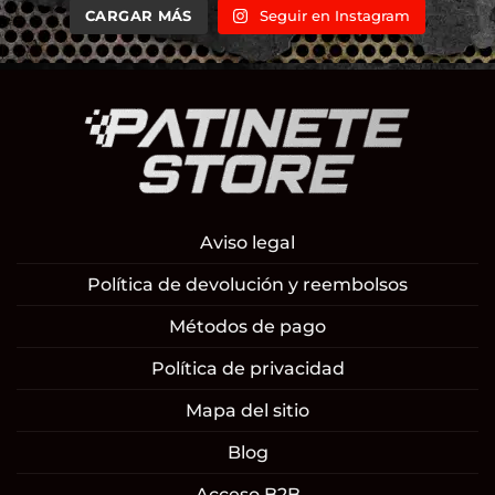
CARGAR MÁS
Seguir en Instagram
Aviso legal
Política de devolución y reembolsos
Métodos de pago
Política de privacidad
Mapa del sitio
Blog
Acceso B2B