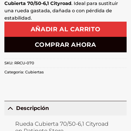
Cubierta 70/50-6,1 Cityroad
. Ideal para sustituir
una rueda gastada, dañada o con pérdida de
estabilidad.
AÑADIR AL CARRITO
COMPRAR AHORA
SKU:
RRCU-070
Categoría:
Cubiertas
Descripción
Rueda Cubierta 70/50-6,1 Cityroad
en Patinete Store