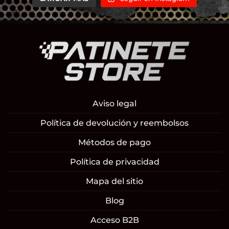
Aviso legal
Política de devolución y reembolsos
Métodos de pago
Política de privacidad
Mapa del sitio
Blog
Acceso B2B