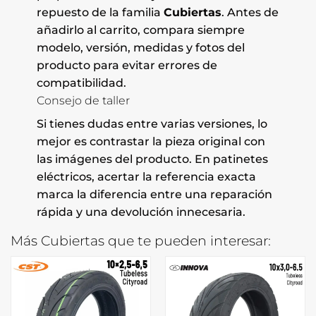
repuesto de la familia
Cubiertas
. Antes de
añadirlo al carrito, compara siempre
modelo, versión, medidas y fotos del
producto para evitar errores de
compatibilidad.
Consejo de taller
Si tienes dudas entre varias versiones, lo
mejor es contrastar la pieza original con
las imágenes del producto. En patinetes
eléctricos, acertar la referencia exacta
marca la diferencia entre una reparación
rápida y una devolución innecesaria.
Más Cubiertas que te pueden interesar: