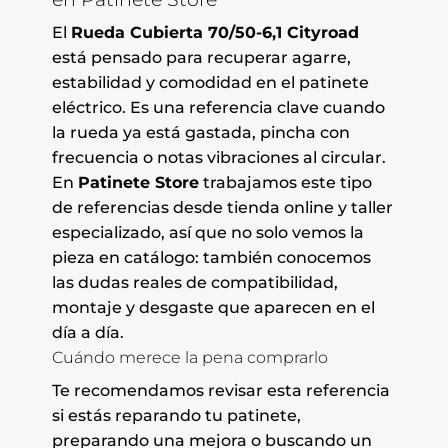
El
Rueda Cubierta 70/50-6,1 Cityroad
está pensado para recuperar agarre,
estabilidad y comodidad en el patinete
eléctrico. Es una referencia clave cuando
la rueda ya está gastada, pincha con
frecuencia o notas vibraciones al circular.
En
Patinete Store
trabajamos este tipo
de referencias desde tienda online y taller
especializado, así que no solo vemos la
pieza en catálogo: también conocemos
las dudas reales de compatibilidad,
montaje y desgaste que aparecen en el
día a día.
Cuándo merece la pena comprarlo
Te recomendamos revisar esta referencia
si estás reparando tu patinete,
preparando una mejora o buscando un