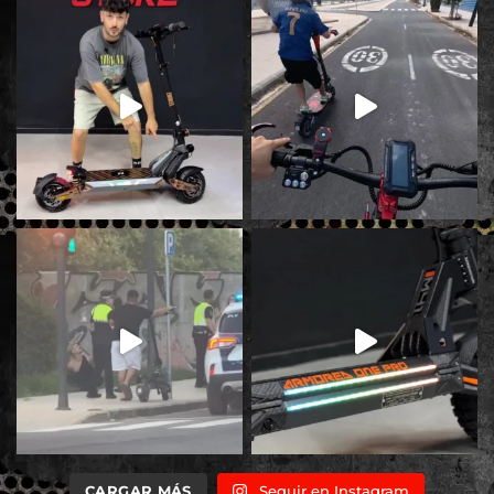
CARGAR MÁS
Seguir en Instagram