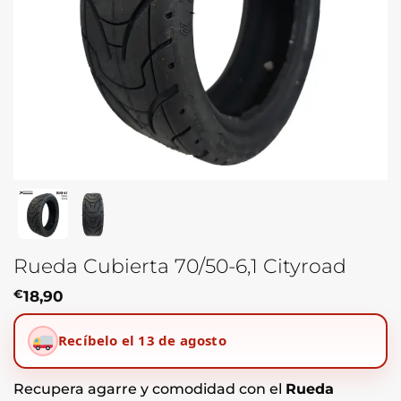
Rueda Cubierta 70/50-6,1 Cityroad
€
18,90
Recíbelo el 13 de agosto
Recupera agarre y comodidad con el
Rueda