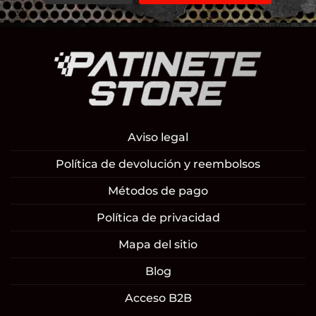
Aviso legal
Política de devolución y reembolsos
Métodos de pago
Política de privacidad
Mapa del sitio
Blog
Acceso B2B