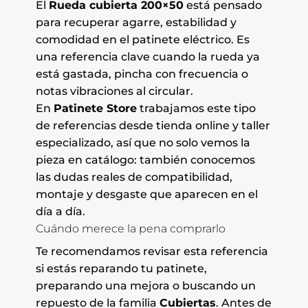
El
Rueda cubierta 200×50
está pensado
para recuperar agarre, estabilidad y
comodidad en el patinete eléctrico. Es
una referencia clave cuando la rueda ya
está gastada, pincha con frecuencia o
notas vibraciones al circular.
En
Patinete Store
trabajamos este tipo
de referencias desde tienda online y taller
especializado, así que no solo vemos la
pieza en catálogo: también conocemos
las dudas reales de compatibilidad,
montaje y desgaste que aparecen en el
día a día.
Cuándo merece la pena comprarlo
Te recomendamos revisar esta referencia
si estás reparando tu patinete,
preparando una mejora o buscando un
repuesto de la familia
Cubiertas
. Antes de