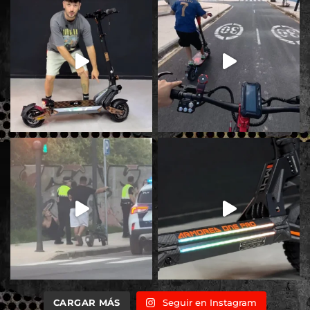
CARGAR MÁS
Seguir en Instagram