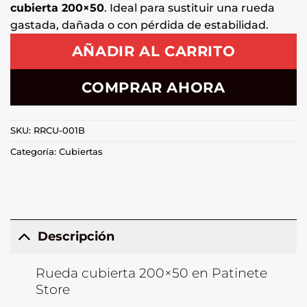
cubierta 200×50
. Ideal para sustituir una rueda
gastada, dañada o con pérdida de estabilidad.
AÑADIR AL CARRITO
COMPRAR AHORA
SKU:
RRCU-001B
Categoría:
Cubiertas
Descripción
Rueda cubierta 200×50 en Patinete
Store