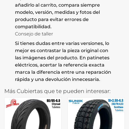
añadirlo al carrito, compara siempre
modelo, versión, medidas y fotos del
producto para evitar errores de
compatibilidad.
Consejo de taller
Si tienes dudas entre varias versiones, lo
mejor es contrastar la pieza original con
las imágenes del producto. En patinetes
eléctricos, acertar la referencia exacta
marca la diferencia entre una reparación
rápida y una devolución innecesaria.
Más Cubiertas que te pueden interesar: