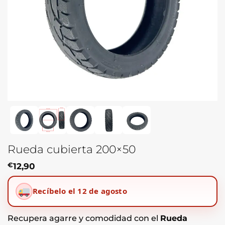
Rueda cubierta 200×50
€
12,90
Recíbelo el 12 de agosto
Recupera agarre y comodidad con el
Rueda