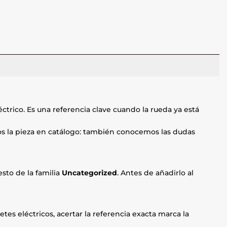
ctrico. Es una referencia clave cuando la rueda ya está
mos la pieza en catálogo: también conocemos las dudas
sto de la familia
Uncategorized
. Antes de añadirlo al
etes eléctricos, acertar la referencia exacta marca la