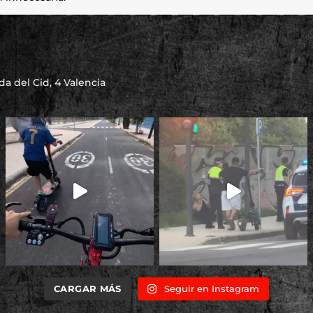
a del Cid, 4 Valencia
CARGAR MÁS
Seguir en Instagram