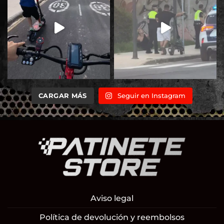
CARGAR MÁS
Seguir en Instagram
Aviso legal
Política de devolución y reembolsos