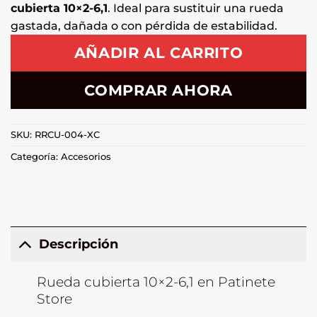
cubierta 10×2-6,1
. Ideal para sustituir una rueda
gastada, dañada o con pérdida de estabilidad.
AÑADIR AL CARRITO
COMPRAR AHORA
SKU:
RRCU-004-XC
Categoría:
Accesorios
Descripción
Rueda cubierta 10×2-6,1 en Patinete
Store