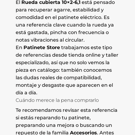
El
Rueda cubierta 10×2-6,1
está pensado
para recuperar agarre, estabilidad y
comodidad en el patinete eléctrico. Es
una referencia clave cuando la rueda ya
está gastada, pincha con frecuencia o
notas vibraciones al circular.
En
Patinete Store
trabajamos este tipo
de referencias desde tienda online y taller
especializado, así que no solo vemos la
pieza en catálogo: también conocemos
las dudas reales de compatibilidad,
montaje y desgaste que aparecen en el
día a día.
Cuándo merece la pena comprarlo
Te recomendamos revisar esta referencia
si estás reparando tu patinete,
preparando una mejora o buscando un
repuesto de la familia
Accesorios
. Antes