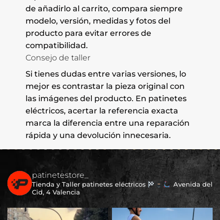
de añadirlo al carrito, compara siempre
modelo, versión, medidas y fotos del
producto para evitar errores de
compatibilidad.
Consejo de taller
Si tienes dudas entre varias versiones, lo
mejor es contrastar la pieza original con
las imágenes del producto. En patinetes
eléctricos, acertar la referencia exacta
marca la diferencia entre una reparación
rápida y una devolución innecesaria.
patinetestore_
Tienda y Taller patinetes eléctricos
Avenida del
Cid, 4 Valencia