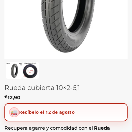
Rueda cubierta 10×2-6,1
€
12,90
Recíbelo el 12 de agosto
Recupera agarre y comodidad con el
Rueda