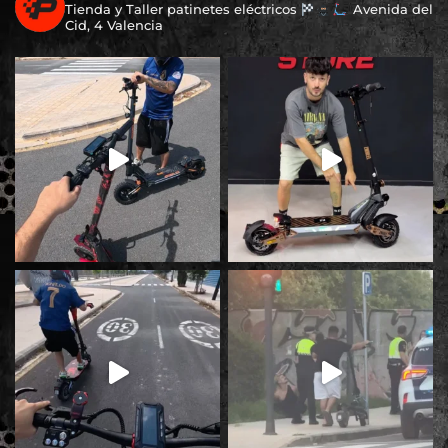
Tienda y Taller patinetes eléctricos
Avenida del
Cid, 4 Valencia