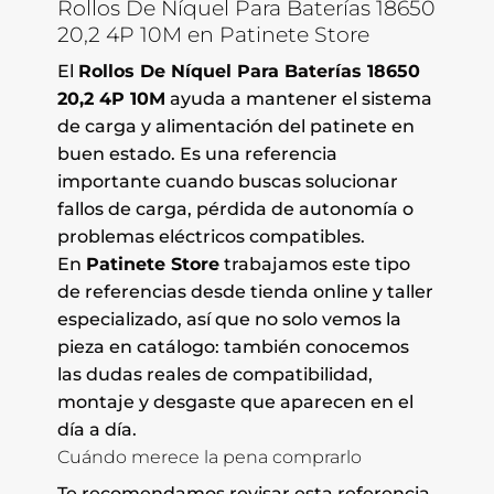
Rollos De Níquel Para Baterías 18650
20,2 4P 10M en Patinete Store
El
Rollos De Níquel Para Baterías 18650
20,2 4P 10M
ayuda a mantener el sistema
de carga y alimentación del patinete en
buen estado. Es una referencia
importante cuando buscas solucionar
fallos de carga, pérdida de autonomía o
problemas eléctricos compatibles.
En
Patinete Store
trabajamos este tipo
de referencias desde tienda online y taller
especializado, así que no solo vemos la
pieza en catálogo: también conocemos
las dudas reales de compatibilidad,
montaje y desgaste que aparecen en el
día a día.
Cuándo merece la pena comprarlo
Te recomendamos revisar esta referencia