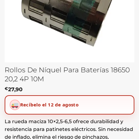
Rollos De Níquel Para Baterías 18650
20,2 4P 10M
€
27,90
Recíbelo el 12 de agosto
La rueda maciza 10×2,5-6,5 ofrece durabilidad y
resistencia para patinetes eléctricos. Sin necesidad
de inflado, elimina el riesgo de pinchazos,