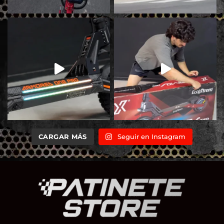
CARGAR MÁS
Seguir en Instagram