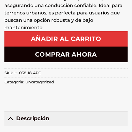
asegurando una conducción confiable. Ideal para
terrenos urbanos, es perfecta para usuarios que
buscan una opción robusta y de bajo
mantenimiento.
AÑADIR AL CARRITO
COMPRAR AHORA
SKU:
H-038-18-4PC
Categoría:
Uncategorized
Descripción