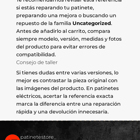
si estás reparando tu patinete,
preparando una mejora o buscando un
repuesto de la familia
Uncategorized
.
Antes de añadirlo al carrito, compara
siempre modelo, versión, medidas y fotos
del producto para evitar errores de
compatibilidad.
Consejo de taller
Si tienes dudas entre varias versiones, lo
mejor es contrastar la pieza original con
las imágenes del producto. En patinetes
eléctricos, acertar la referencia exacta
marca la diferencia entre una reparación
rápida y una devolución innecesaria.
patinetestore_