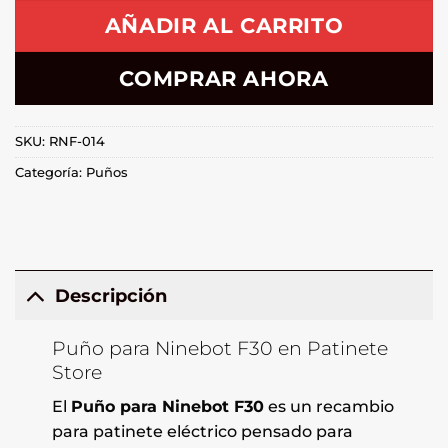
AÑADIR AL CARRITO
COMPRAR AHORA
SKU:
RNF-014
Categoría:
Puños
Descripción
Puño para Ninebot F30 en Patinete
Store
El
Puño para Ninebot F30
es un recambio
para patinete eléctrico pensado para