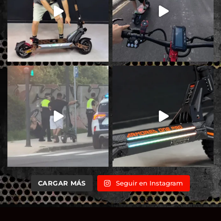
CARGAR MÁS
Seguir en Instagram