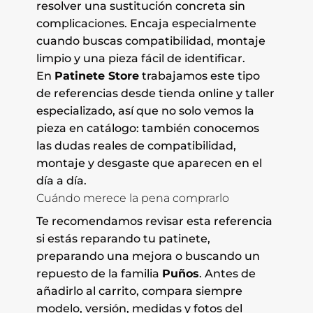
resolver una sustitución concreta sin
complicaciones. Encaja especialmente
cuando buscas compatibilidad, montaje
limpio y una pieza fácil de identificar.
En
Patinete Store
trabajamos este tipo
de referencias desde tienda online y taller
especializado, así que no solo vemos la
pieza en catálogo: también conocemos
las dudas reales de compatibilidad,
montaje y desgaste que aparecen en el
día a día.
Cuándo merece la pena comprarlo
Te recomendamos revisar esta referencia
si estás reparando tu patinete,
preparando una mejora o buscando un
repuesto de la familia
Puños
. Antes de
añadirlo al carrito, compara siempre
modelo, versión, medidas y fotos del