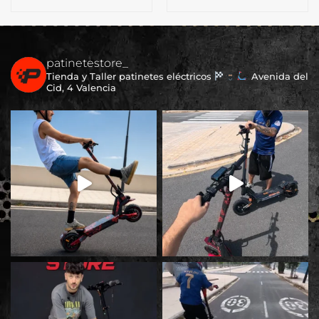
patinetestore_
Tienda y Taller patinetes eléctricos
Avenida del
Cid, 4 Valencia