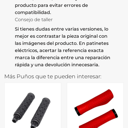
producto para evitar errores de
compatibilidad.
Consejo de taller
Si tienes dudas entre varias versiones, lo
mejor es contrastar la pieza original con
las imágenes del producto. En patinetes
eléctricos, acertar la referencia exacta
marca la diferencia entre una reparación
rápida y una devolución innecesaria.
Más Puños que te pueden interesar: