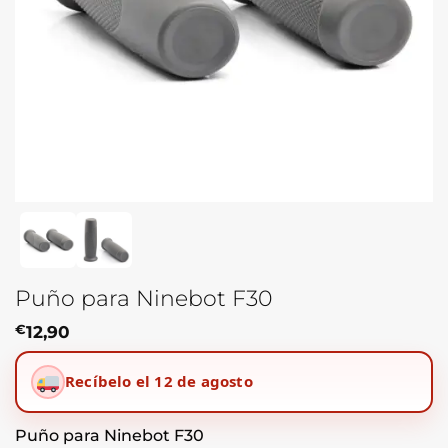
Puño para Ninebot F30
€
12,90
Recíbelo el 12 de agosto
Puño para Ninebot F30