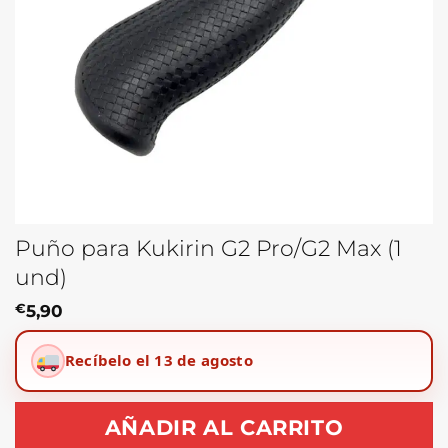
Puño para Kukirin G2 Pro/G2 Max (1
und)
€
5,90
Recíbelo el 13 de agosto
AÑADIR AL CARRITO