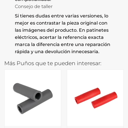
Consejo de taller
Si tienes dudas entre varias versiones, lo
mejor es contrastar la pieza original con
las imágenes del producto. En patinetes
eléctricos, acertar la referencia exacta
marca la diferencia entre una reparación
rápida y una devolución innecesaria.
Más Puños que te pueden interesar: