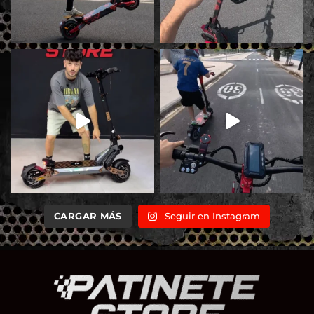
CARGAR MÁS
Seguir en Instagram