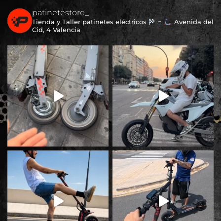
patinetestore_
Tienda y Taller patinetes eléctricos
Avenida del
Cid, 4 Valencia