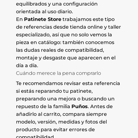
equilibrados y una configuración
orientada al uso diario.
En
Patinete Store
trabajamos este tipo
de referencias desde tienda online y taller
especializado, así que no solo vemos la
pieza en catálogo: también conocemos
las dudas reales de compatibilidad,
montaje y desgaste que aparecen en el
día a día.
Cuándo merece la pena comprarlo
Te recomendamos revisar esta referencia
si estás reparando tu patinete,
preparando una mejora o buscando un
repuesto de la familia
Puños
. Antes de
añadirlo al carrito, compara siempre
modelo, versión, medidas y fotos del
producto para evitar errores de
compatibilidad.