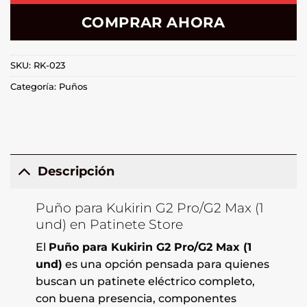
COMPRAR AHORA
SKU:
RK-023
Categoría:
Puños
Descripción
Puño para Kukirin G2 Pro/G2 Max (1
und) en Patinete Store
El
Puño para Kukirin G2 Pro/G2 Max (1
und)
es una opción pensada para quienes
buscan un patinete eléctrico completo,
con buena presencia, componentes