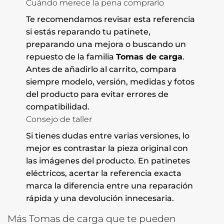
Cuándo merece la pena comprarlo
Te recomendamos revisar esta referencia
si estás reparando tu patinete,
preparando una mejora o buscando un
repuesto de la familia
Tomas de carga
.
Antes de añadirlo al carrito, compara
siempre modelo, versión, medidas y fotos
del producto para evitar errores de
compatibilidad.
Consejo de taller
Si tienes dudas entre varias versiones, lo
mejor es contrastar la pieza original con
las imágenes del producto. En patinetes
eléctricos, acertar la referencia exacta
marca la diferencia entre una reparación
rápida y una devolución innecesaria.
Más Tomas de carga que te pueden