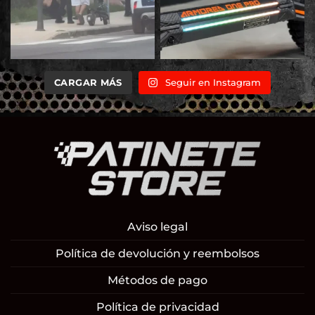
CARGAR MÁS
Seguir en Instagram
Aviso legal
Política de devolución y reembolsos
Métodos de pago
Política de privacidad