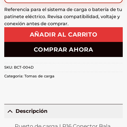
Referencia para el sistema de carga o batería de tu
patinete eléctrico. Revisa compatibilidad, voltaje y
conexión antes de comprar.
AÑADIR AL CARRITO
COMPRAR AHORA
SKU:
BCT-004D
Categoría:
Tomas de carga
Descripción
Puerto de carga LP16 Conector Bala