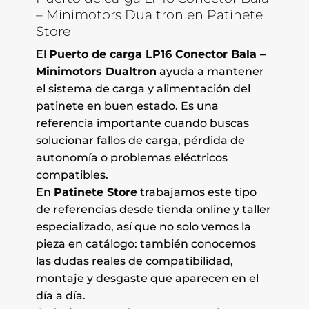
– Minimotors Dualtron en Patinete
Store
El
Puerto de carga LP16 Conector Bala –
Minimotors Dualtron
ayuda a mantener
el sistema de carga y alimentación del
patinete en buen estado. Es una
referencia importante cuando buscas
solucionar fallos de carga, pérdida de
autonomía o problemas eléctricos
compatibles.
En
Patinete Store
trabajamos este tipo
de referencias desde tienda online y taller
especializado, así que no solo vemos la
pieza en catálogo: también conocemos
las dudas reales de compatibilidad,
montaje y desgaste que aparecen en el
día a día.