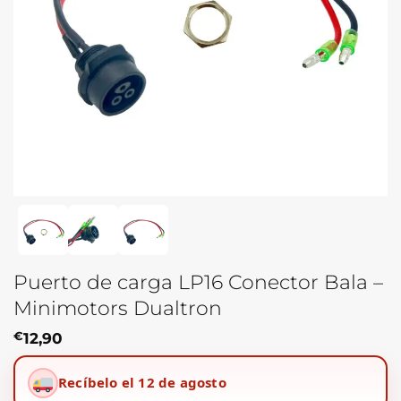
Puerto de carga LP16 Conector Bala –
Minimotors Dualtron
€
12,90
Recíbelo el 12 de agosto