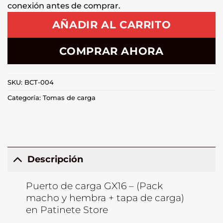
conexión antes de comprar.
AÑADIR AL CARRITO
COMPRAR AHORA
SKU:
BCT-004
Categoría:
Tomas de carga
Descripción
Puerto de carga GX16 – (Pack
macho y hembra + tapa de carga)
en Patinete Store