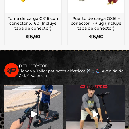
Toma de carga GX16 con
Puerto de carga GX16 –
conector XT60 (Incluye
conector T-Plug (Incluye
tapa de conector)
tapa de conector)
€
6,90
€
6,90
patinetestore_
Tienda y Taller patinetes eléctricos
Avenida del
Cid, 4 Valencia