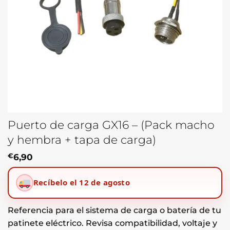
Puerto de carga GX16 – (Pack macho
y hembra + tapa de carga)
€
6,90
Recíbelo el 12 de agosto
Referencia para el sistema de carga o batería de tu
patinete eléctrico. Revisa compatibilidad, voltaje y