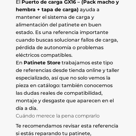
El
Puerto de carga GX16 – (Pack macho y
hembra + tapa de carga)
ayuda a
mantener el sistema de carga y
alimentación del patinete en buen
estado. Es una referencia importante
cuando buscas solucionar fallos de carga,
pérdida de autonomía o problemas
eléctricos compatibles.
En
Patinete Store
trabajamos este tipo
de referencias desde tienda online y taller
especializado, así que no solo vemos la
pieza en catálogo: también conocemos
las dudas reales de compatibilidad,
montaje y desgaste que aparecen en el
día a día.
Cuándo merece la pena comprarlo
Te recomendamos revisar esta referencia
si estás reparando tu patinete,