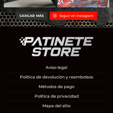
CARGAR MÁS
Seguir en Instagram
Aviso legal
Política de devolución y reembolsos
Métodos de pago
Política de privacidad
Mapa del sitio