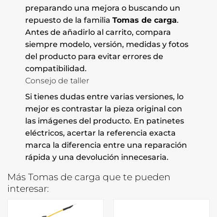
preparando una mejora o buscando un
repuesto de la familia
Tomas de carga
.
Antes de añadirlo al carrito, compara
siempre modelo, versión, medidas y fotos
del producto para evitar errores de
compatibilidad.
Consejo de taller
Si tienes dudas entre varias versiones, lo
mejor es contrastar la pieza original con
las imágenes del producto. En patinetes
eléctricos, acertar la referencia exacta
marca la diferencia entre una reparación
rápida y una devolución innecesaria.
Más Tomas de carga que te pueden
interesar: