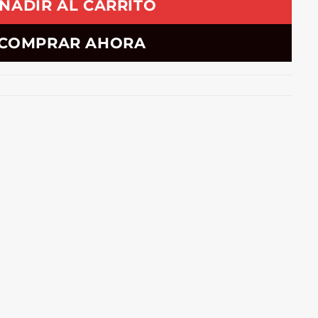
ÑADIR AL CARRITO
COMPRAR AHORA