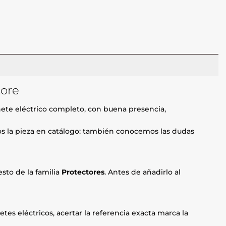
tore
ete eléctrico completo, con buena presencia,
mos la pieza en catálogo: también conocemos las dudas
sto de la familia
Protectores
. Antes de añadirlo al
etes eléctricos, acertar la referencia exacta marca la