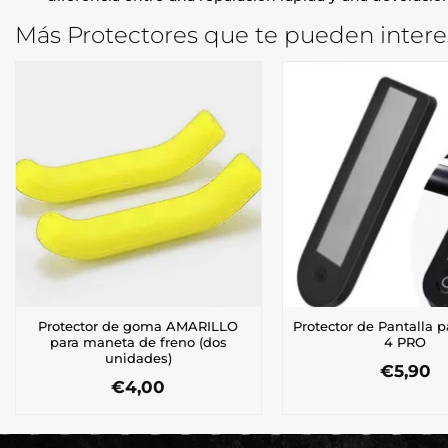
Más Protectores que te pueden intere
Protector de goma AMARILLO
Protector de Pantalla 
para maneta de freno (dos
4 PRO
unidades)
€
5,90
€
4,00