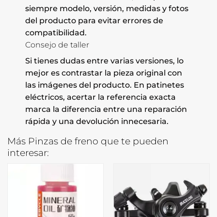
siempre modelo, versión, medidas y fotos
del producto para evitar errores de
compatibilidad.
Consejo de taller
Si tienes dudas entre varias versiones, lo
mejor es contrastar la pieza original con
las imágenes del producto. En patinetes
eléctricos, acertar la referencia exacta
marca la diferencia entre una reparación
rápida y una devolución innecesaria.
Más Pinzas de freno que te pueden
interesar: