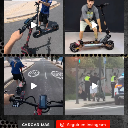
CARGAR MÁS
Seguir en Instagram