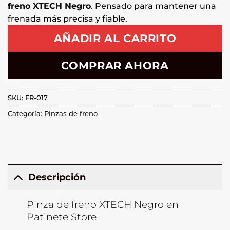
freno XTECH Negro
. Pensado para mantener una
frenada más precisa y fiable.
AÑADIR AL CARRITO
COMPRAR AHORA
SKU:
FR-017
Categoría:
Pinzas de freno
Descripción
Pinza de freno XTECH Negro en
Patinete Store