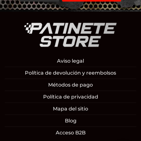
Aviso legal
Política de devolución y reembolsos
Métodos de pago
Política de privacidad
Mapa del sitio
Blog
Acceso B2B