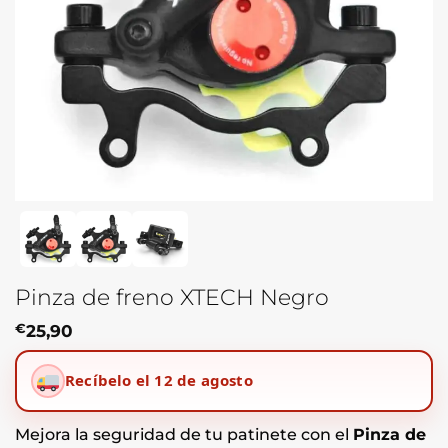
Pinza de freno XTECH Negro
€
25,90
Recíbelo el 12 de agosto
Mejora la seguridad de tu patinete con el
Pinza de