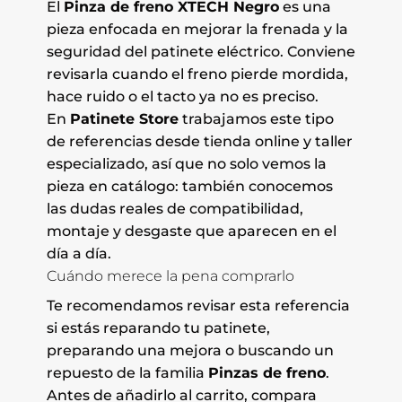
El
Pinza de freno XTECH Negro
es una
pieza enfocada en mejorar la frenada y la
seguridad del patinete eléctrico. Conviene
revisarla cuando el freno pierde mordida,
hace ruido o el tacto ya no es preciso.
En
Patinete Store
trabajamos este tipo
de referencias desde tienda online y taller
especializado, así que no solo vemos la
pieza en catálogo: también conocemos
las dudas reales de compatibilidad,
montaje y desgaste que aparecen en el
día a día.
Cuándo merece la pena comprarlo
Te recomendamos revisar esta referencia
si estás reparando tu patinete,
preparando una mejora o buscando un
repuesto de la familia
Pinzas de freno
.
Antes de añadirlo al carrito, compara