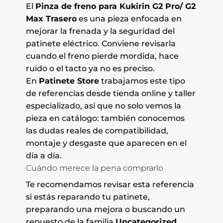
El
Pinza de freno para Kukirin G2 Pro/ G2
Max Trasero
es una pieza enfocada en
mejorar la frenada y la seguridad del
patinete eléctrico. Conviene revisarla
cuando el freno pierde mordida, hace
ruido o el tacto ya no es preciso.
En
Patinete Store
trabajamos este tipo
de referencias desde tienda online y taller
especializado, así que no solo vemos la
pieza en catálogo: también conocemos
las dudas reales de compatibilidad,
montaje y desgaste que aparecen en el
día a día.
Cuándo merece la pena comprarlo
Te recomendamos revisar esta referencia
si estás reparando tu patinete,
preparando una mejora o buscando un
repuesto de la familia
Uncategorized
.