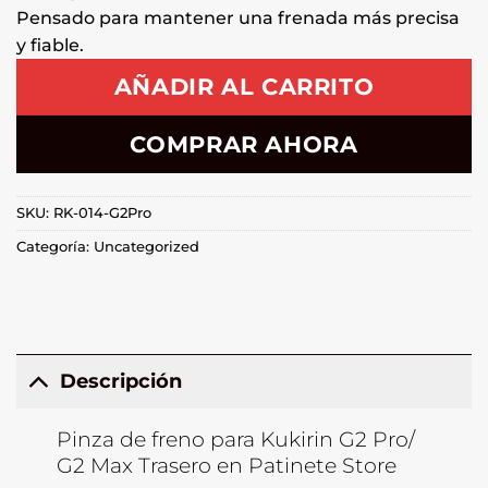
Pensado para mantener una frenada más precisa
y fiable.
AÑADIR AL CARRITO
COMPRAR AHORA
SKU:
RK-014-G2Pro
Categoría:
Uncategorized
Descripción
Pinza de freno para Kukirin G2 Pro/
G2 Max Trasero en Patinete Store