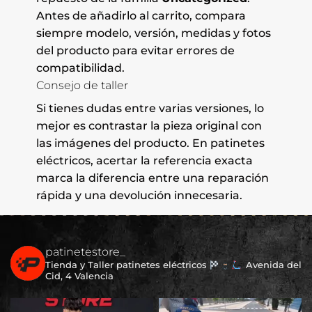
Antes de añadirlo al carrito, compara
siempre modelo, versión, medidas y fotos
del producto para evitar errores de
compatibilidad.
Consejo de taller
Si tienes dudas entre varias versiones, lo
mejor es contrastar la pieza original con
las imágenes del producto. En patinetes
eléctricos, acertar la referencia exacta
marca la diferencia entre una reparación
rápida y una devolución innecesaria.
patinetestore_
Tienda y Taller patinetes eléctricos
Avenida del
Cid, 4 Valencia