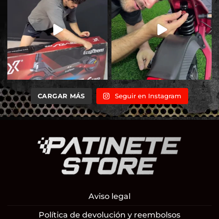
CARGAR MÁS
Seguir en Instagram
Aviso legal
Política de devolución y reembolsos