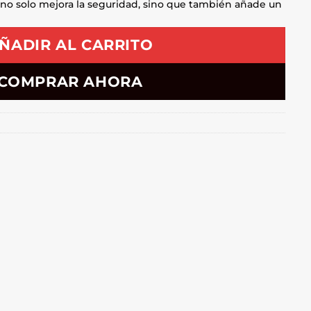
 no solo mejora la seguridad, sino que también añade un
ÑADIR AL CARRITO
COMPRAR AHORA