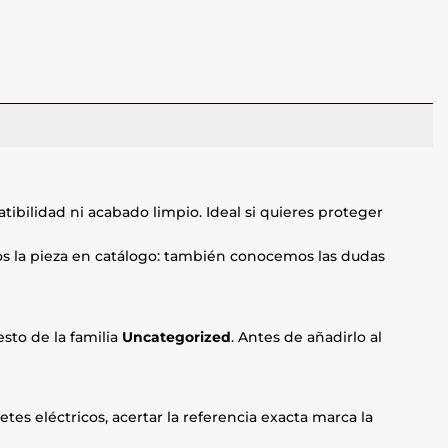
ibilidad ni acabado limpio. Ideal si quieres proteger
mos la pieza en catálogo: también conocemos las dudas
sto de la familia
Uncategorized
. Antes de añadirlo al
etes eléctricos, acertar la referencia exacta marca la