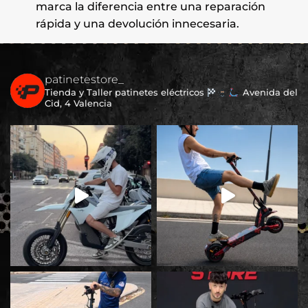
marca la diferencia entre una reparación
rápida y una devolución innecesaria.
patinetestore_
Tienda y Taller patinetes eléctricos
Avenida del
Cid, 4 Valencia