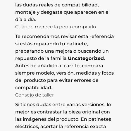
las dudas reales de compatibilidad,
montaje y desgaste que aparecen en el
día a día.
Cuándo merece la pena comprarlo
Te recomendamos revisar esta referencia
si estás reparando tu patinete,
preparando una mejora o buscando un
repuesto de la familia
Uncategorized
.
Antes de añadirlo al carrito, compara
siempre modelo, versión, medidas y fotos
del producto para evitar errores de
compatibilidad.
Consejo de taller
Si tienes dudas entre varias versiones, lo
mejor es contrastar la pieza original con
las imágenes del producto. En patinetes
eléctricos, acertar la referencia exacta