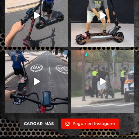
CARGAR MÁS
Seguir en Instagram