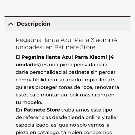
Descripción
Pegatina llanta Azul Parra Xiaomi (4
unidades) en Patinete Store
El
Pegatina llanta Azul Parra Xiaomi (4
unidades)
es una pieza pensada para
darle personalidad al patinete sin perder
compatibilidad ni acabado limpio. Ideal si
quieres proteger zonas de roce, renovar la
estética o montar un look más racing en
tu modelo.
En
Patinete Store
trabajamos este tipo
de referencias desde tienda online y taller
especializado, así que no solo vemos la
pieza en catálogo: también conocemos