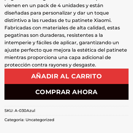
vienen en un pack de 4 unidades y están
diseñadas para personalizar y dar un toque
distintivo a las ruedas de tu patinete Xiaomi.
Fabricadas con materiales de alta calidad, estas
pegatinas son duraderas, resistentes a la
intemperie y fáciles de aplicar, garantizando un
ajuste perfecto que mejora la estética del patinete
mientras proporciona una capa adicional de
protección contra rayones y desgaste.
AÑADIR AL CARRITO
COMPRAR AHORA
SKU:
A-030Azul
Categoría:
Uncategorized