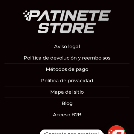
Aviso legal
Política de devolución y reembolsos
Métodos de pago
Política de privacidad
Mapa del sitio
Blog
Acceso B2B