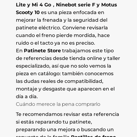
Lite y Mi 4 Go，Ninebot serie F y Motus
Scooty 10
es una pieza enfocada en
mejorar la frenada y la seguridad del
patinete eléctrico. Conviene revisarla
cuando el freno pierde mordida, hace
ruido o el tacto ya no es preciso.
En
Patinete Store
trabajamos este tipo
de referencias desde tienda online y taller
especializado, así que no solo vemos la
pieza en catálogo: también conocemos
las dudas reales de compatibilidad,
montaje y desgaste que aparecen en el
día a día.
Cuándo merece la pena comprarlo
Te recomendamos revisar esta referencia
si estás reparando tu patinete,
preparando una mejora o buscando un