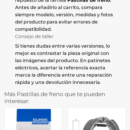
repuesto de la familia
Pastillas de freno
.
Antes de añadirlo al carrito, compara
siempre modelo, versión, medidas y fotos
del producto para evitar errores de
compatibilidad.
Consejo de taller
Si tienes dudas entre varias versiones, lo
mejor es contrastar la pieza original con
las imágenes del producto. En patinetes
eléctricos, acertar la referencia exacta
marca la diferencia entre una reparación
rápida y una devolución innecesaria.
Más Pastillas de freno que te pueden
interesar: