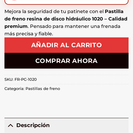
Mejora la seguridad de tu patinete con el
Pastilla
de freno resina de disco hidráulico 1020 – Calidad
premium
. Pensado para mantener una frenada
más precisa y fiable.
AÑADIR AL CARRITO
COMPRAR AHORA
SKU:
FR-PC-1020
Categoría:
Pastillas de freno
Descripción