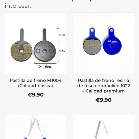
interesar:
Pastilla de freno FR004
Pastilla de freno resina
(Calidad básica)
de disco hidráulico 1022
– Calidad premium
€
9,90
€
9,90