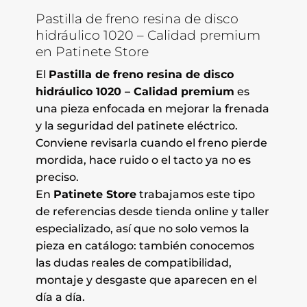
Pastilla de freno resina de disco
hidráulico 1020 – Calidad premium
en Patinete Store
El
Pastilla de freno resina de disco
hidráulico 1020 – Calidad premium
es
una pieza enfocada en mejorar la frenada
y la seguridad del patinete eléctrico.
Conviene revisarla cuando el freno pierde
mordida, hace ruido o el tacto ya no es
preciso.
En
Patinete Store
trabajamos este tipo
de referencias desde tienda online y taller
especializado, así que no solo vemos la
pieza en catálogo: también conocemos
las dudas reales de compatibilidad,
montaje y desgaste que aparecen en el
día a día.