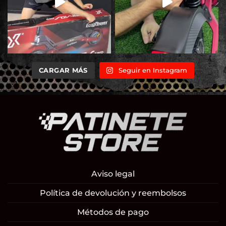
CARGAR MÁS
Seguir en Instagram
Aviso legal
Política de devolución y reembolsos
Métodos de pago