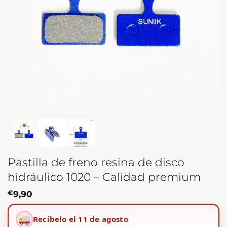
Pastilla de freno resina de disco
hidráulico 1020 – Calidad premium
€
9,90
Recíbelo el 11 de agosto