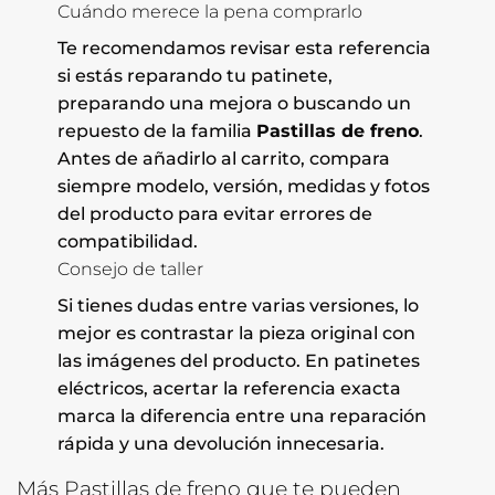
Cuándo merece la pena comprarlo
Te recomendamos revisar esta referencia
si estás reparando tu patinete,
preparando una mejora o buscando un
repuesto de la familia
Pastillas de freno
.
Antes de añadirlo al carrito, compara
siempre modelo, versión, medidas y fotos
del producto para evitar errores de
compatibilidad.
Consejo de taller
Si tienes dudas entre varias versiones, lo
mejor es contrastar la pieza original con
las imágenes del producto. En patinetes
eléctricos, acertar la referencia exacta
marca la diferencia entre una reparación
rápida y una devolución innecesaria.
Más Pastillas de freno que te pueden