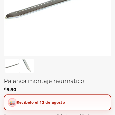
Palanca montaje neumático
€
9,90
Recíbelo el 12 de agosto