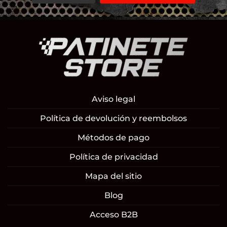
Aviso legal
Política de devolución y reembolsos
Métodos de pago
Política de privacidad
Mapa del sitio
Blog
Acceso B2B