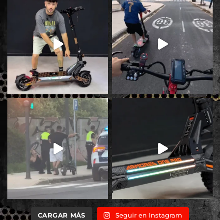
CARGAR MÁS
Seguir en Instagram