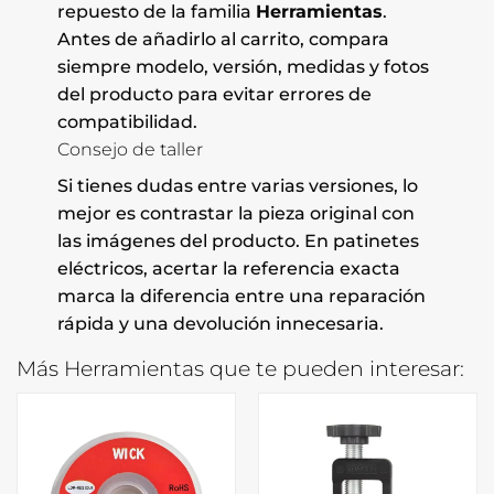
repuesto de la familia
Herramientas
.
Antes de añadirlo al carrito, compara
siempre modelo, versión, medidas y fotos
del producto para evitar errores de
compatibilidad.
Consejo de taller
Si tienes dudas entre varias versiones, lo
mejor es contrastar la pieza original con
las imágenes del producto. En patinetes
eléctricos, acertar la referencia exacta
marca la diferencia entre una reparación
rápida y una devolución innecesaria.
Más Herramientas que te pueden interesar: