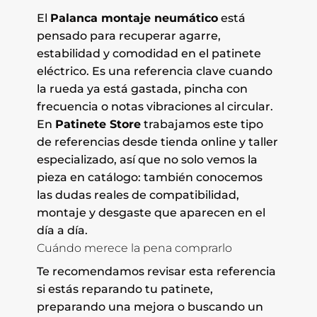
El
Palanca montaje neumático
está
pensado para recuperar agarre,
estabilidad y comodidad en el patinete
eléctrico. Es una referencia clave cuando
la rueda ya está gastada, pincha con
frecuencia o notas vibraciones al circular.
En
Patinete Store
trabajamos este tipo
de referencias desde tienda online y taller
especializado, así que no solo vemos la
pieza en catálogo: también conocemos
las dudas reales de compatibilidad,
montaje y desgaste que aparecen en el
día a día.
Cuándo merece la pena comprarlo
Te recomendamos revisar esta referencia
si estás reparando tu patinete,
preparando una mejora o buscando un