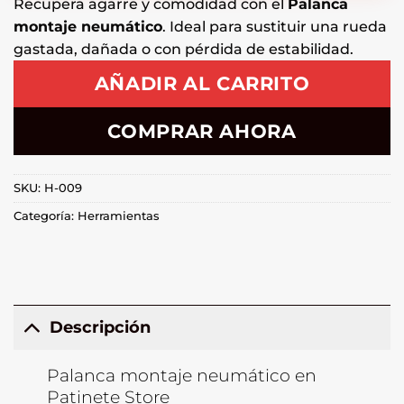
Recupera agarre y comodidad con el
Palanca
montaje neumático
. Ideal para sustituir una rueda
gastada, dañada o con pérdida de estabilidad.
AÑADIR AL CARRITO
COMPRAR AHORA
SKU:
H-009
Categoría:
Herramientas
Descripción
Palanca montaje neumático en
Patinete Store