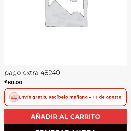
pago extra 48240
€
80,00
Envío gratis.
Recíbelo mañana – 11 de agosto
AÑADIR AL CARRITO