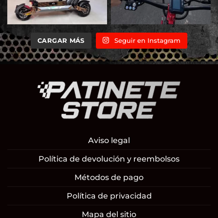
CARGAR MÁS
Seguir en Instagram
Aviso legal
Política de devolución y reembolsos
Métodos de pago
Política de privacidad
Mapa del sitio