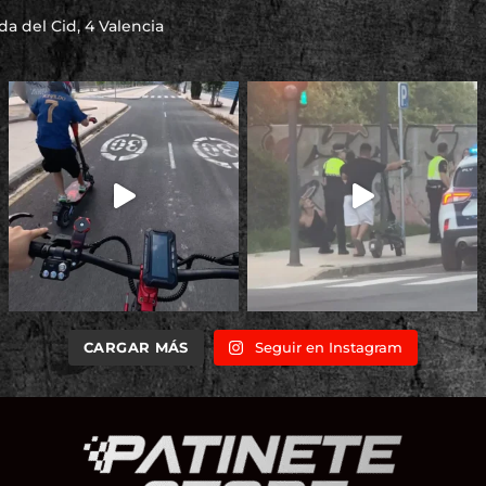
a del Cid, 4 Valencia
CARGAR MÁS
Seguir en Instagram