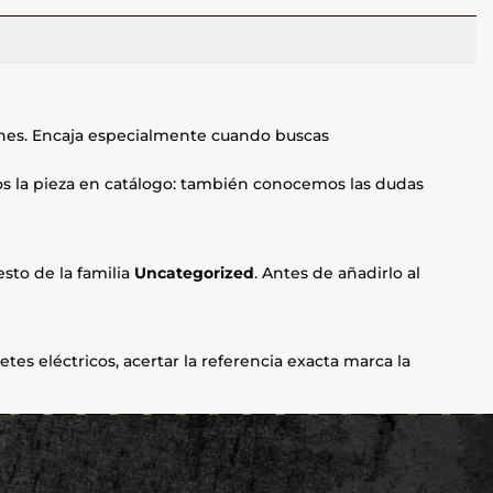
ones. Encaja especialmente cuando buscas
mos la pieza en catálogo: también conocemos las dudas
sto de la familia
Uncategorized
. Antes de añadirlo al
etes eléctricos, acertar la referencia exacta marca la