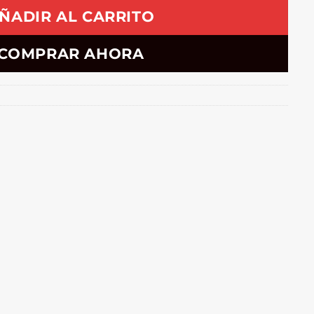
ÑADIR AL CARRITO
COMPRAR AHORA