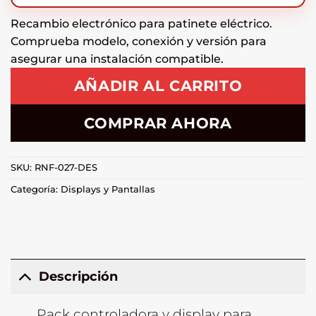
Recambio electrónico para patinete eléctrico.
Comprueba modelo, conexión y versión para
asegurar una instalación compatible.
AÑADIR AL CARRITO
COMPRAR AHORA
SKU:
RNF-027-DES
Categoría:
Displays y Pantallas
Descripción
Pack controladora y display para