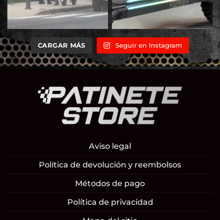
CARGAR MÁS
Seguir en Instagram
Aviso legal
Política de devolución y reembolsos
Métodos de pago
Política de privacidad