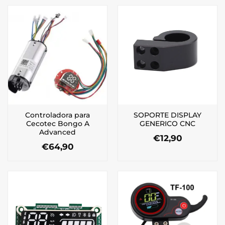
Controladora para
SOPORTE DISPLAY
Cecotec Bongo A
GENERICO CNC
Advanced
€
12,90
€
64,90