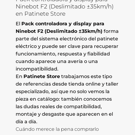
Ninebot F2 (Deslimitado ±35km/h)
en Patinete Store
El
Pack controladora y display para
Ninebot F2 (Deslimitado ±35km/h)
forma
parte del sistema electrónico del patinete
eléctrico y puede ser clave para recuperar
funcionamiento, respuesta y fiabilidad
cuando aparece una avería o una
incompatibilidad.
En
Patinete Store
trabajamos este tipo
de referencias desde tienda online y taller
especializado, así que no solo vemos la
pieza en catálogo: también conocemos
las dudas reales de compatibilidad,
montaje y desgaste que aparecen en el
día a día.
Cuándo merece la pena comprarlo