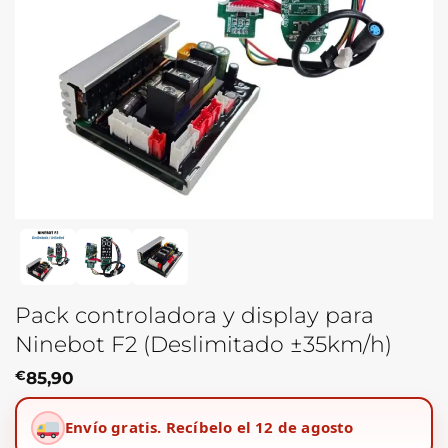
Pack controladora y display para
Ninebot F2 (Deslimitado ±35km/h)
€
85,90
Envío gratis.
Recíbelo el 12 de agosto