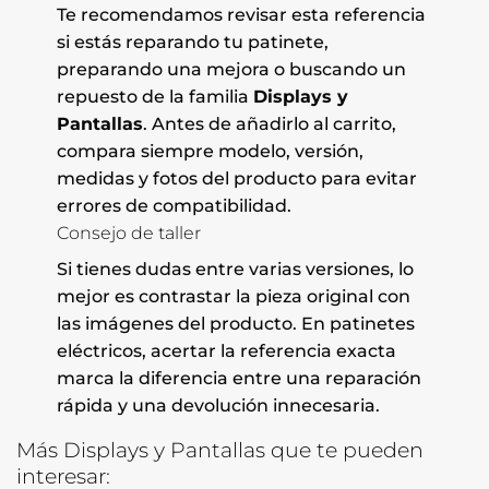
Te recomendamos revisar esta referencia
si estás reparando tu patinete,
preparando una mejora o buscando un
repuesto de la familia
Displays y
Pantallas
. Antes de añadirlo al carrito,
compara siempre modelo, versión,
medidas y fotos del producto para evitar
errores de compatibilidad.
Consejo de taller
Si tienes dudas entre varias versiones, lo
mejor es contrastar la pieza original con
las imágenes del producto. En patinetes
eléctricos, acertar la referencia exacta
marca la diferencia entre una reparación
rápida y una devolución innecesaria.
Más Displays y Pantallas que te pueden
interesar: