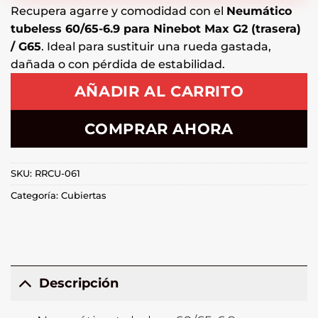
Recupera agarre y comodidad con el
Neumático
tubeless 60/65-6.9 para Ninebot Max G2 (trasera)
/ G65
. Ideal para sustituir una rueda gastada,
dañada o con pérdida de estabilidad.
AÑADIR AL CARRITO
COMPRAR AHORA
SKU:
RRCU-061
Categoría:
Cubiertas
Descripción