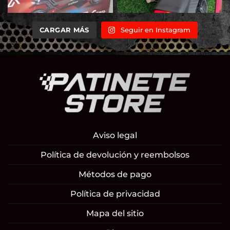
CARGAR MÁS
Seguir en Instagram
Aviso legal
Política de devolución y reembolsos
Métodos de pago
Política de privacidad
Mapa del sitio