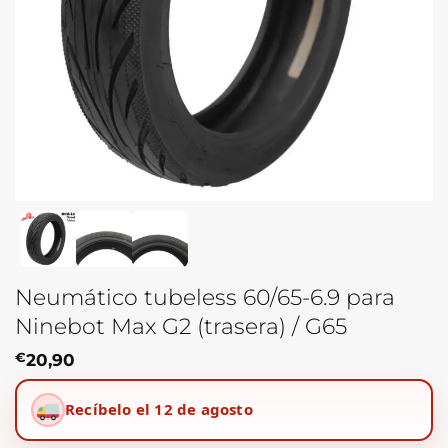
Neumático tubeless 60/65-6.9 para
Ninebot Max G2 (trasera) / G65
€
20,90
Recíbelo el 12 de agosto