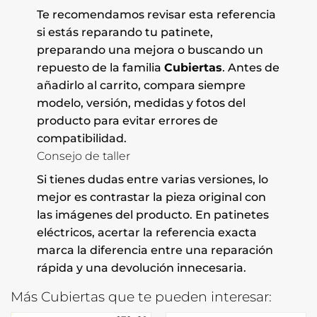
Te recomendamos revisar esta referencia
si estás reparando tu patinete,
preparando una mejora o buscando un
repuesto de la familia
Cubiertas
. Antes de
añadirlo al carrito, compara siempre
modelo, versión, medidas y fotos del
producto para evitar errores de
compatibilidad.
Consejo de taller
Si tienes dudas entre varias versiones, lo
mejor es contrastar la pieza original con
las imágenes del producto. En patinetes
eléctricos, acertar la referencia exacta
marca la diferencia entre una reparación
rápida y una devolución innecesaria.
Más Cubiertas que te pueden interesar: