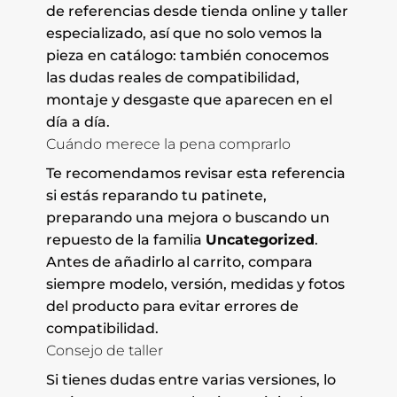
de referencias desde tienda online y taller
especializado, así que no solo vemos la
pieza en catálogo: también conocemos
las dudas reales de compatibilidad,
montaje y desgaste que aparecen en el
día a día.
Cuándo merece la pena comprarlo
Te recomendamos revisar esta referencia
si estás reparando tu patinete,
preparando una mejora o buscando un
repuesto de la familia
Uncategorized
.
Antes de añadirlo al carrito, compara
siempre modelo, versión, medidas y fotos
del producto para evitar errores de
compatibilidad.
Consejo de taller
Si tienes dudas entre varias versiones, lo