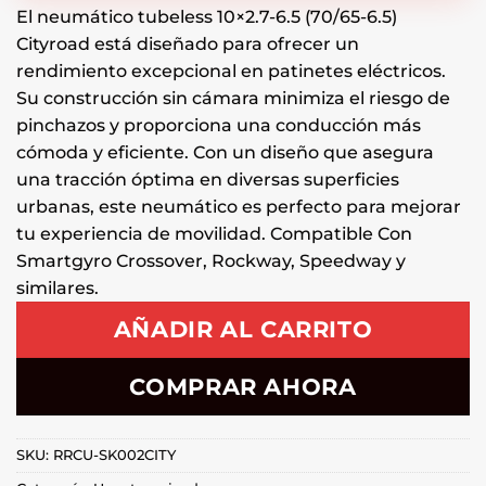
El neumático tubeless 10×2.7-6.5 (70/65-6.5)
Cityroad está diseñado para ofrecer un
rendimiento excepcional en patinetes eléctricos.
Su construcción sin cámara minimiza el riesgo de
pinchazos y proporciona una conducción más
cómoda y eficiente. Con un diseño que asegura
una tracción óptima en diversas superficies
urbanas, este neumático es perfecto para mejorar
tu experiencia de movilidad. Compatible Con
Smartgyro Crossover, Rockway, Speedway y
similares.
AÑADIR AL CARRITO
COMPRAR AHORA
SKU:
RRCU-SK002CITY