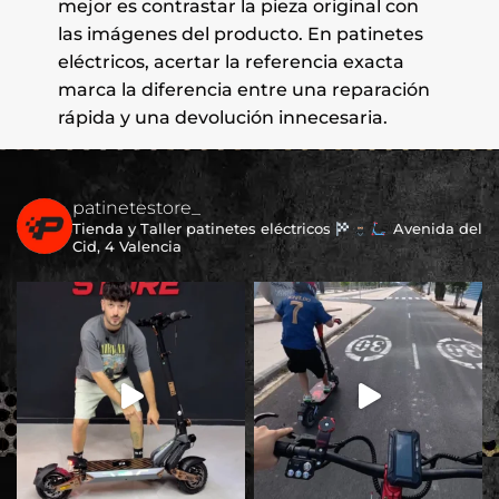
mejor es contrastar la pieza original con
las imágenes del producto. En patinetes
eléctricos, acertar la referencia exacta
marca la diferencia entre una reparación
rápida y una devolución innecesaria.
patinetestore_
Tienda y Taller patinetes eléctricos
Avenida del
Cid, 4 Valencia