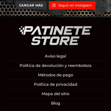
CARGAR MÁS
Seguir en Instagram
Aviso legal
Política de devolución y reembolsos
Métodos de pago
Política de privacidad
Mapa del sitio
Blog