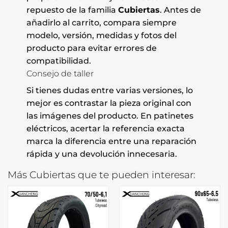
repuesto de la familia
Cubiertas
. Antes de
añadirlo al carrito, compara siempre
modelo, versión, medidas y fotos del
producto para evitar errores de
compatibilidad.
Consejo de taller
Si tienes dudas entre varias versiones, lo
mejor es contrastar la pieza original con
las imágenes del producto. En patinetes
eléctricos, acertar la referencia exacta
marca la diferencia entre una reparación
rápida y una devolución innecesaria.
Más Cubiertas que te pueden interesar: