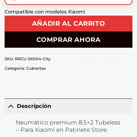
Compatible con modelos Xiaomi
AÑADIR AL CARRITO
COMPRAR AHORA
SKU:
RRCU-SK004-City
Categoría:
Cubiertas
Descripción
Neumático premium 8,5×2 Tubeless
– Para Xiaomi en Patinete Store