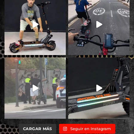
CARGAR MÁS
Seguir en Instagram