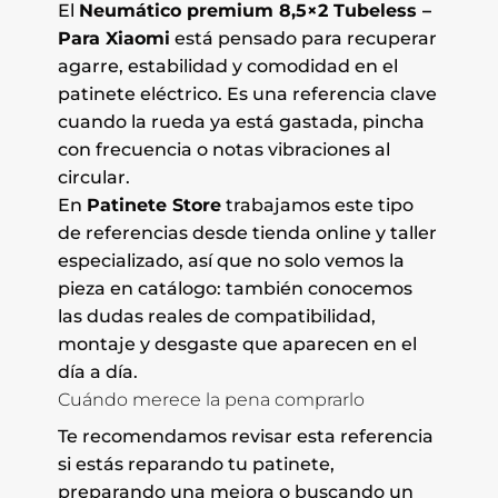
El
Neumático premium 8,5×2 Tubeless –
Para Xiaomi
está pensado para recuperar
agarre, estabilidad y comodidad en el
patinete eléctrico. Es una referencia clave
cuando la rueda ya está gastada, pincha
con frecuencia o notas vibraciones al
circular.
En
Patinete Store
trabajamos este tipo
de referencias desde tienda online y taller
especializado, así que no solo vemos la
pieza en catálogo: también conocemos
las dudas reales de compatibilidad,
montaje y desgaste que aparecen en el
día a día.
Cuándo merece la pena comprarlo
Te recomendamos revisar esta referencia
si estás reparando tu patinete,
preparando una mejora o buscando un