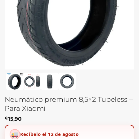
Neumático premium 8,5×2 Tubeless –
Para Xiaomi
€
15,90
Recíbelo el 12 de agosto