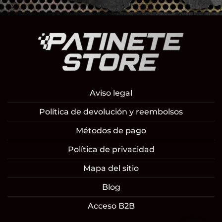
Aviso legal
Política de devolución y reembolsos
Métodos de pago
Política de privacidad
Mapa del sitio
Blog
Acceso B2B