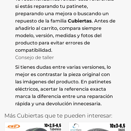
si estás reparando tu patinete,
preparando una mejora o buscando un
repuesto de la familia
Cubiertas
. Antes de
añadirlo al carrito, compara siempre
modelo, versión, medidas y fotos del
producto para evitar errores de
compatibilidad.
Consejo de taller
Si tienes dudas entre varias versiones, lo
mejor es contrastar la pieza original con
las imágenes del producto. En patinetes
eléctricos, acertar la referencia exacta
marca la diferencia entre una reparación
rápida y una devolución innecesaria.
Más Cubiertas que te pueden interesar: