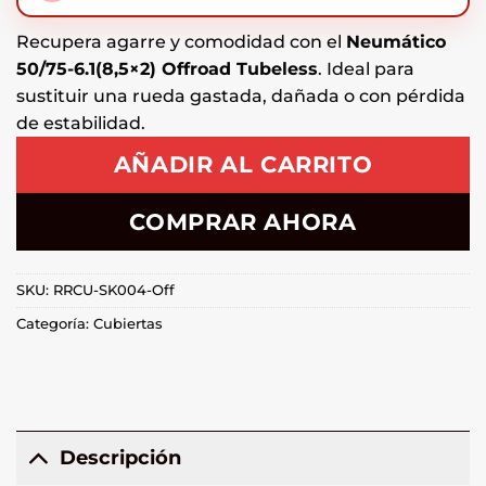
Recupera agarre y comodidad con el
Neumático
50/75-6.1(8,5×2) Offroad Tubeless
. Ideal para
sustituir una rueda gastada, dañada o con pérdida
de estabilidad.
AÑADIR AL CARRITO
COMPRAR AHORA
SKU:
RRCU-SK004-Off
Categoría:
Cubiertas
Descripción