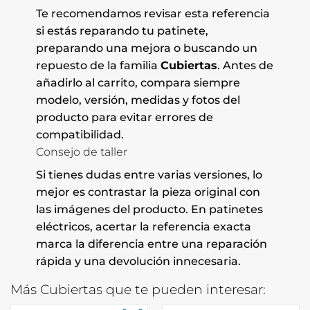
Te recomendamos revisar esta referencia
si estás reparando tu patinete,
preparando una mejora o buscando un
repuesto de la familia
Cubiertas
. Antes de
añadirlo al carrito, compara siempre
modelo, versión, medidas y fotos del
producto para evitar errores de
compatibilidad.
Consejo de taller
Si tienes dudas entre varias versiones, lo
mejor es contrastar la pieza original con
las imágenes del producto. En patinetes
eléctricos, acertar la referencia exacta
marca la diferencia entre una reparación
rápida y una devolución innecesaria.
Más Cubiertas que te pueden interesar: