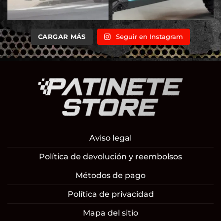
CARGAR MÁS
Seguir en Instagram
Aviso legal
Política de devolución y reembolsos
Métodos de pago
Política de privacidad
Mapa del sitio