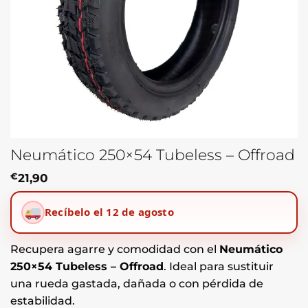
Neumático 250×54 Tubeless – Offroad
€
21,90
Recíbelo el 12 de agosto
Recupera agarre y comodidad con el
Neumático
250×54 Tubeless – Offroad
. Ideal para sustituir
una rueda gastada, dañada o con pérdida de
estabilidad.