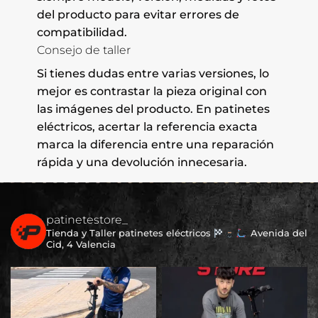
del producto para evitar errores de
compatibilidad.
Consejo de taller
Si tienes dudas entre varias versiones, lo
mejor es contrastar la pieza original con
las imágenes del producto. En patinetes
eléctricos, acertar la referencia exacta
marca la diferencia entre una reparación
rápida y una devolución innecesaria.
patinetestore_
Tienda y Taller patinetes eléctricos
Avenida del
Cid, 4 Valencia