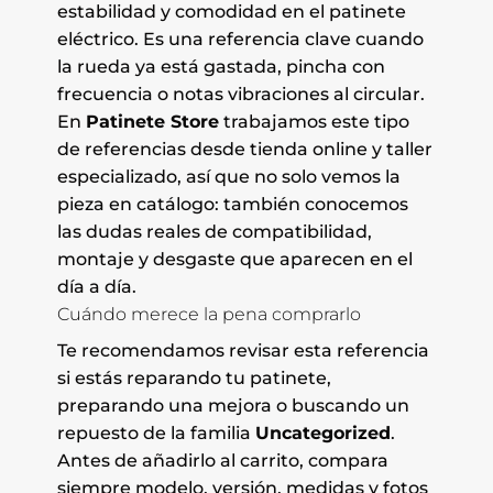
estabilidad y comodidad en el patinete
eléctrico. Es una referencia clave cuando
la rueda ya está gastada, pincha con
frecuencia o notas vibraciones al circular.
En
Patinete Store
trabajamos este tipo
de referencias desde tienda online y taller
especializado, así que no solo vemos la
pieza en catálogo: también conocemos
las dudas reales de compatibilidad,
montaje y desgaste que aparecen en el
día a día.
Cuándo merece la pena comprarlo
Te recomendamos revisar esta referencia
si estás reparando tu patinete,
preparando una mejora o buscando un
repuesto de la familia
Uncategorized
.
Antes de añadirlo al carrito, compara
siempre modelo, versión, medidas y fotos