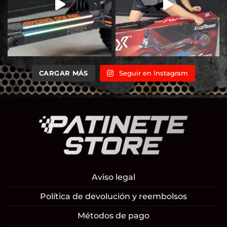
CARGAR MÁS
Seguir en Instagram
Aviso legal
Política de devolución y reembolsos
Métodos de pago