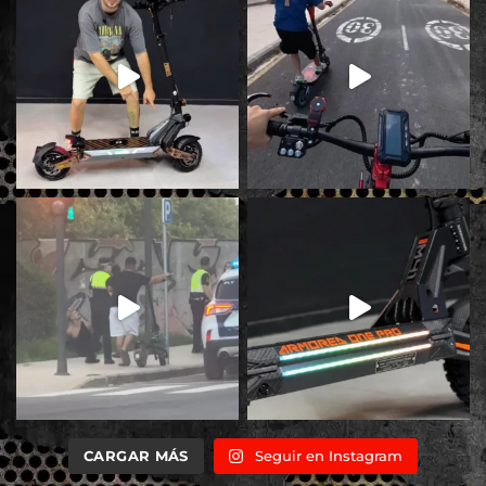
CARGAR MÁS
Seguir en Instagram