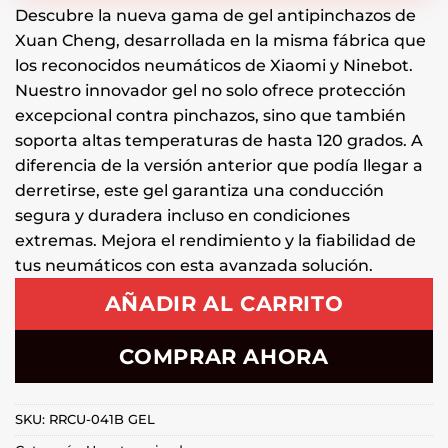
Descubre la nueva gama de gel antipinchazos de
Xuan Cheng, desarrollada en la misma fábrica que
los reconocidos neumáticos de Xiaomi y Ninebot.
Nuestro innovador gel no solo ofrece protección
excepcional contra pinchazos, sino que también
soporta altas temperaturas de hasta 120 grados. A
diferencia de la versión anterior que podía llegar a
derretirse, este gel garantiza una conducción
segura y duradera incluso en condiciones
extremas. Mejora el rendimiento y la fiabilidad de
tus neumáticos con esta avanzada solución.
AÑADIR AL CARRITO
COMPRAR AHORA
SKU:
RRCU-041B GEL