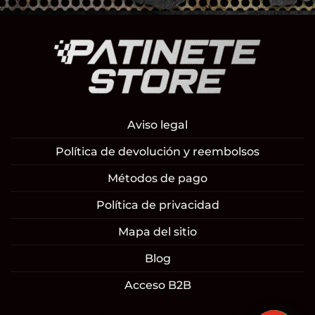
Aviso legal
Política de devolución y reembolsos
Métodos de pago
Política de privacidad
Mapa del sitio
Blog
Acceso B2B