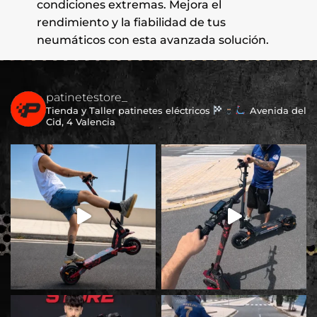
condiciones extremas. Mejora el
rendimiento y la fiabilidad de tus
neumáticos con esta avanzada solución.
patinetestore_
Tienda y Taller patinetes eléctricos
Avenida del
Cid, 4 Valencia