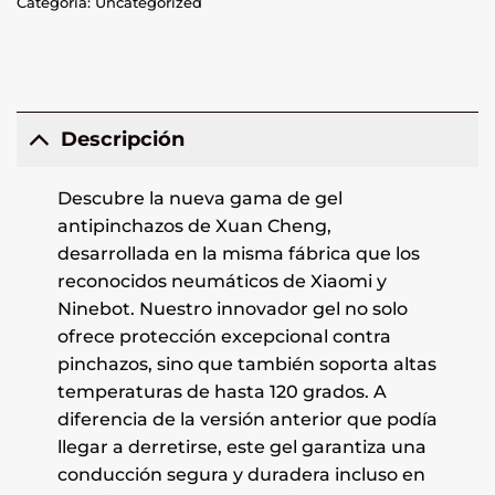
Categoría:
Uncategorized
Descripción
Descubre la nueva gama de gel
antipinchazos de Xuan Cheng,
desarrollada en la misma fábrica que los
reconocidos neumáticos de Xiaomi y
Ninebot. Nuestro innovador gel no solo
ofrece protección excepcional contra
pinchazos, sino que también soporta altas
temperaturas de hasta 120 grados. A
diferencia de la versión anterior que podía
llegar a derretirse, este gel garantiza una
conducción segura y duradera incluso en