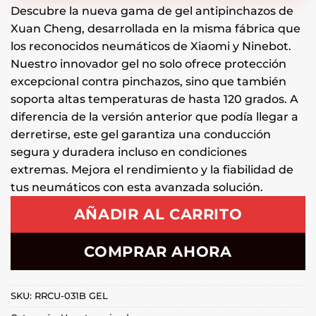
Descubre la nueva gama de gel antipinchazos de
Xuan Cheng, desarrollada en la misma fábrica que
los reconocidos neumáticos de Xiaomi y Ninebot.
Nuestro innovador gel no solo ofrece protección
excepcional contra pinchazos, sino que también
soporta altas temperaturas de hasta 120 grados. A
diferencia de la versión anterior que podía llegar a
derretirse, este gel garantiza una conducción
segura y duradera incluso en condiciones
extremas. Mejora el rendimiento y la fiabilidad de
tus neumáticos con esta avanzada solución.
AÑADIR AL CARRITO
COMPRAR AHORA
SKU:
RRCU-031B GEL