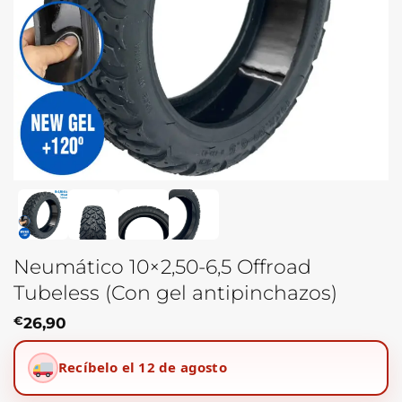
Neumático 10×2,50-6,5 Offroad
Tubeless (Con gel antipinchazos)
€
26,90
Recíbelo el 12 de agosto