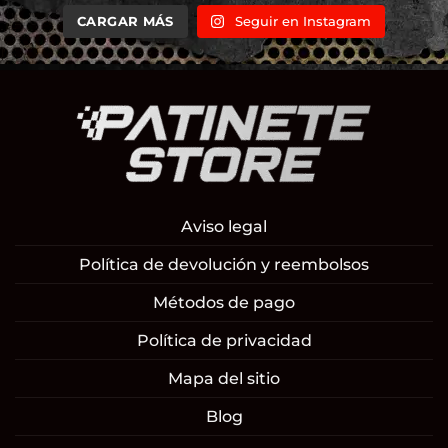
CARGAR MÁS
Seguir en Instagram
Aviso legal
Política de devolución y reembolsos
Métodos de pago
Política de privacidad
Mapa del sitio
Blog