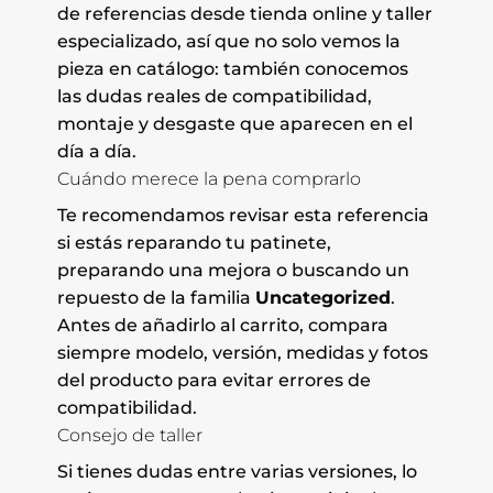
de referencias desde tienda online y taller
especializado, así que no solo vemos la
pieza en catálogo: también conocemos
las dudas reales de compatibilidad,
montaje y desgaste que aparecen en el
día a día.
Cuándo merece la pena comprarlo
Te recomendamos revisar esta referencia
si estás reparando tu patinete,
preparando una mejora o buscando un
repuesto de la familia
Uncategorized
.
Antes de añadirlo al carrito, compara
siempre modelo, versión, medidas y fotos
del producto para evitar errores de
compatibilidad.
Consejo de taller
Si tienes dudas entre varias versiones, lo