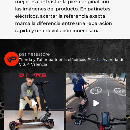
mejor es contrastar la pieza original con
las imágenes del producto. En patinetes
eléctricos, acertar la referencia exacta
marca la diferencia entre una reparación
rápida y una devolución innecesaria.
patinetestore_
Tienda y Taller patinetes eléctricos
Avenida del
Cid, 4 Valencia