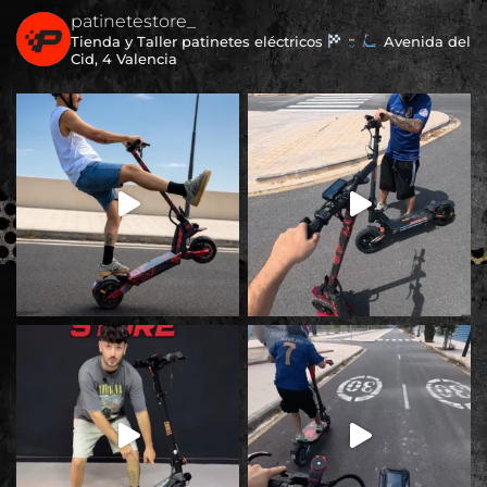
patinetestore_
Tienda y Taller patinetes eléctricos
Avenida del
Cid, 4 Valencia