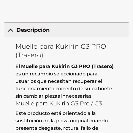
Descripción
Muelle para Kukirin G3 PRO
(Trasero)
El
Muelle para Kukirin G3 PRO (Trasero)
es un recambio seleccionado para
usuarios que necesitan recuperar el
funcionamiento correcto de su patinete
sin cambiar piezas innecesarias.
Muelle para Kukirin G3 Pro / G3
Este producto está orientado a la
sustitución de la pieza original cuando
presenta desgaste, rotura, fallo de