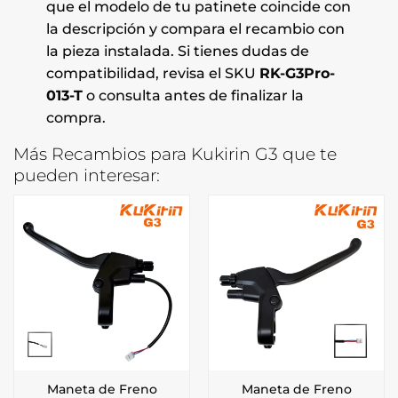
que el modelo de tu patinete coincide con
la descripción y compara el recambio con
la pieza instalada. Si tienes dudas de
compatibilidad, revisa el SKU
RK-G3Pro-
013-T
o consulta antes de finalizar la
compra.
Más Recambios para Kukirin G3 que te
pueden interesar:
Maneta de Freno
Maneta de Freno