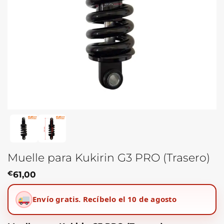
Muelle para Kukirin G3 PRO (Trasero)
€
61,00
Envío gratis.
Recíbelo el 10 de agosto