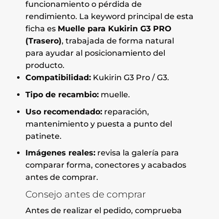
funcionamiento o pérdida de
rendimiento. La keyword principal de esta
ficha es
Muelle para Kukirin G3 PRO
(Trasero)
, trabajada de forma natural
para ayudar al posicionamiento del
producto.
Compatibilidad:
Kukirin G3 Pro / G3.
Tipo de recambio:
muelle.
Uso recomendado:
reparación,
mantenimiento y puesta a punto del
patinete.
Imágenes reales:
revisa la galería para
comparar forma, conectores y acabados
antes de comprar.
Consejo antes de comprar
Antes de realizar el pedido, comprueba