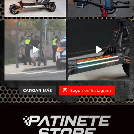
CARGAR MÁS
Seguir en Instagram