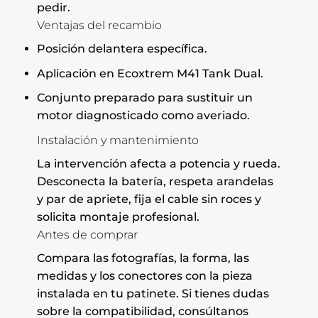
pedir.
Ventajas del recambio
Posición delantera específica.
Aplicación en Ecoxtrem M41 Tank Dual.
Conjunto preparado para sustituir un
motor diagnosticado como averiado.
Instalación y mantenimiento
La intervención afecta a potencia y rueda.
Desconecta la batería, respeta arandelas
y par de apriete, fija el cable sin roces y
solicita montaje profesional.
Antes de comprar
Compara las fotografías, la forma, las
medidas y los conectores con la pieza
instalada en tu patinete. Si tienes dudas
sobre la compatibilidad, consúltanos