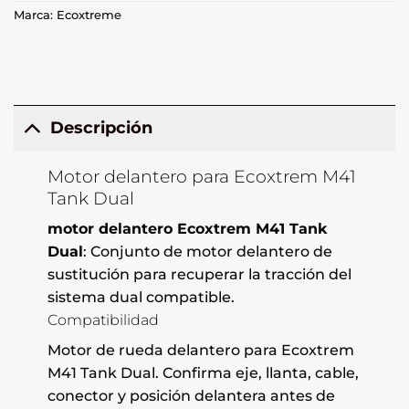
Marca:
Ecoxtreme
Descripción
Motor delantero para Ecoxtrem M41
Tank Dual
motor delantero Ecoxtrem M41 Tank
Dual
: Conjunto de motor delantero de
sustitución para recuperar la tracción del
sistema dual compatible.
Compatibilidad
Motor de rueda delantero para Ecoxtrem
M41 Tank Dual. Confirma eje, llanta, cable,
conector y posición delantera antes de