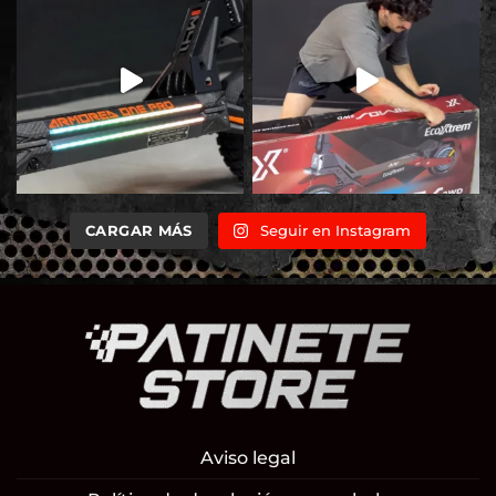
CARGAR MÁS
Seguir en Instagram
Aviso legal