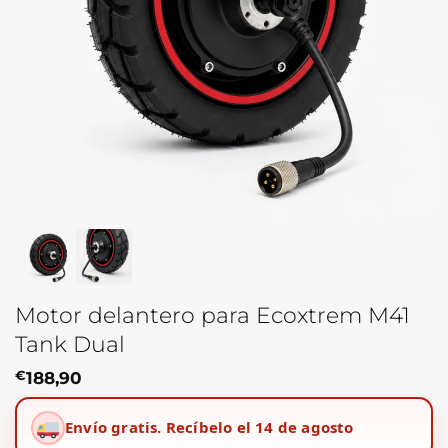
Motor delantero para Ecoxtrem M41
Tank Dual
€
188,90
Envío gratis.
Recíbelo el 14 de agosto