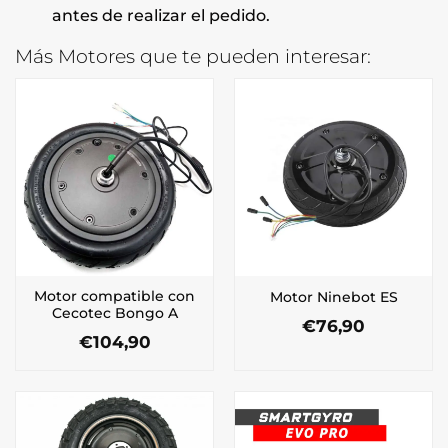
antes de realizar el pedido.
Más Motores que te pueden interesar:
Motor compatible con
Motor Ninebot ES
Cecotec Bongo A
€
76,90
€
104,90