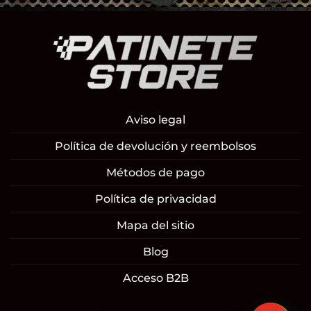
Aviso legal
Política de devolución y reembolsos
Métodos de pago
Política de privacidad
Mapa del sitio
Blog
Acceso B2B