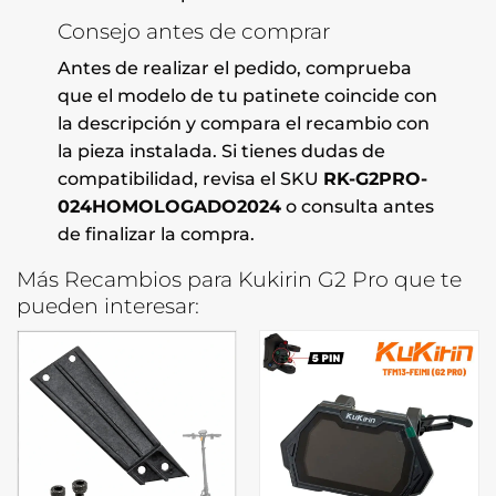
Consejo antes de comprar
Antes de realizar el pedido, comprueba
que el modelo de tu patinete coincide con
la descripción y compara el recambio con
la pieza instalada. Si tienes dudas de
compatibilidad, revisa el SKU
RK-G2PRO-
024HOMOLOGADO2024
o consulta antes
de finalizar la compra.
Más Recambios para Kukirin G2 Pro que te
pueden interesar: