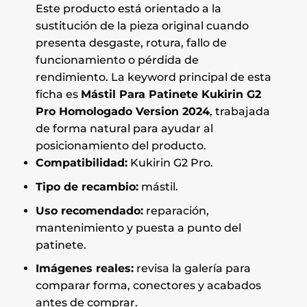
Este producto está orientado a la
sustitución de la pieza original cuando
presenta desgaste, rotura, fallo de
funcionamiento o pérdida de
rendimiento. La keyword principal de esta
ficha es
Mástil Para Patinete Kukirin G2
Pro Homologado Version 2024
, trabajada
de forma natural para ayudar al
posicionamiento del producto.
Compatibilidad:
Kukirin G2 Pro.
Tipo de recambio:
mástil.
Uso recomendado:
reparación,
mantenimiento y puesta a punto del
patinete.
Imágenes reales:
revisa la galería para
comparar forma, conectores y acabados
antes de comprar.