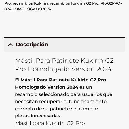
Pro
,
recambios Kukirin
,
recambios Kukirin G2 Pro
,
RK-G2PRO-
024HOMOLOGADO2024
Descripción
Mástil Para Patinete Kukirin G2
Pro Homologado Version 2024
El
Mástil Para Patinete Kukirin G2 Pro
Homologado Version 2024
es un
recambio seleccionado para usuarios que
necesitan recuperar el funcionamiento
correcto de su patinete sin cambiar
piezas innecesarias.
Mástil para Kukirin G2 Pro