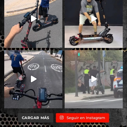
CARGAR MÁS
Seguir en Instagram