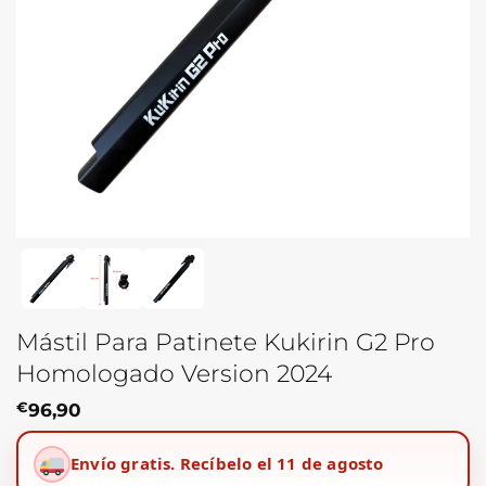
Mástil Para Patinete Kukirin G2 Pro
Homologado Version 2024
€
96,90
Envío gratis.
Recíbelo el 11 de agosto