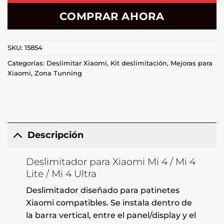
COMPRAR AHORA
SKU:
15854
Categorías:
Deslimitar Xiaomi
,
Kit deslimitación
,
Mejoras para
Xiaomi
,
Zona Tunning
Descripción
Deslimitador para Xiaomi Mi 4 / Mi 4
Lite / Mi 4 Ultra
Deslimitador diseñado para patinetes
Xiaomi compatibles. Se instala dentro de
la barra vertical, entre el panel/display y el