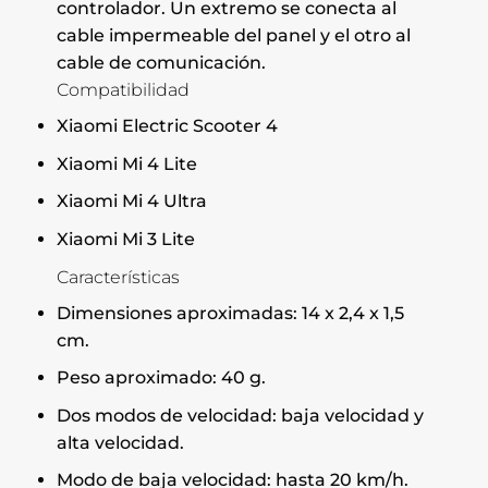
controlador. Un extremo se conecta al
cable impermeable del panel y el otro al
cable de comunicación.
Compatibilidad
Xiaomi Electric Scooter 4
Xiaomi Mi 4 Lite
Xiaomi Mi 4 Ultra
Xiaomi Mi 3 Lite
Características
Dimensiones aproximadas: 14 x 2,4 x 1,5
cm.
Peso aproximado: 40 g.
Dos modos de velocidad: baja velocidad y
alta velocidad.
Modo de baja velocidad: hasta 20 km/h.