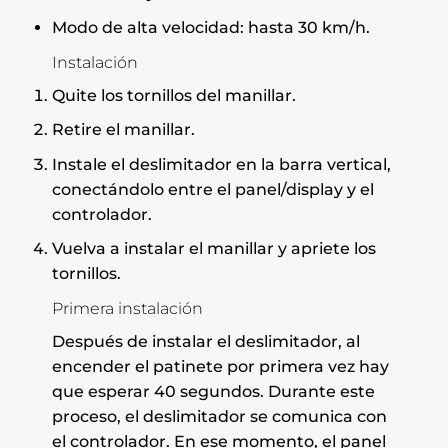
Modo de alta velocidad: hasta 30 km/h.
Instalación
Quite los tornillos del manillar.
Retire el manillar.
Instale el deslimitador en la barra vertical,
conectándolo entre el panel/display y el
controlador.
Vuelva a instalar el manillar y apriete los
tornillos.
Primera instalación
Después de instalar el deslimitador, al
encender el patinete por primera vez hay
que esperar 40 segundos. Durante este
proceso, el deslimitador se comunica con
el controlador. En ese momento, el panel