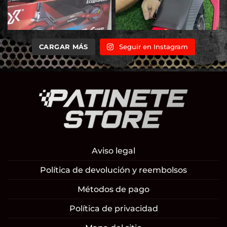
CARGAR MÁS
Seguir en Instagram
Aviso legal
Política de devolución y reembolsos
Métodos de pago
Política de privacidad