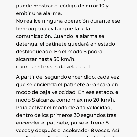
puede mostrar el código de error 10 y
emitir una alarma.
No realice ninguna operación durante ese
tiempo para evitar que falle la
comunicación. Cuando la alarma se
detenga, el patinete quedará en estado
desbloqueado. En el modo S podrá
alcanzar hasta 30 km/h.
Cambiar el modo de velocidad
A partir del segundo encendido, cada vez
que se encienda el patinete arrancará en
modo de baja velocidad. En ese estado, el
modo S alcanza como máximo 20 km/h.
Para activar el modo de alta velocidad,
dentro de los primeros 30 segundos tras
encender el patinete, pulse el freno 8
veces y después el acelerador 8 veces. Así