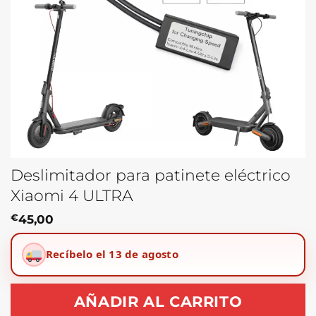
Deslimitador para patinete eléctrico
Xiaomi 4 ULTRA
€
45,00
Recíbelo el 13 de agosto
AÑADIR AL CARRITO