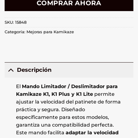
COMPRAR AHORA
SKU:
15848
Categoría:
Mejoras para Kamikaze
Descripción
El
Mando Limitador / Deslimitador para
Kamikaze K1, K1 Plus y K1 Lite
permite
ajustar la velocidad del patinete de forma
práctica y segura. Diseñado
específicamente para estos modelos,
garantiza una compatibilidad perfecta.
Este mando facilita
adaptar la velocidad