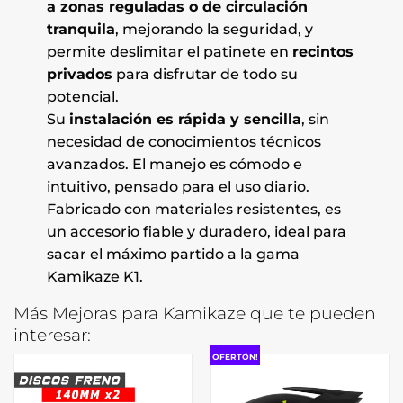
a zonas reguladas o de circulación
tranquila
, mejorando la seguridad, y
permite deslimitar el patinete en
recintos
privados
para disfrutar de todo su
potencial.
Su
instalación es rápida y sencilla
, sin
necesidad de conocimientos técnicos
avanzados. El manejo es cómodo e
intuitivo, pensado para el uso diario.
Fabricado con materiales resistentes, es
un accesorio fiable y duradero, ideal para
sacar el máximo partido a la gama
Kamikaze K1.
Más Mejoras para Kamikaze que te pueden
interesar:
OFERTÓN!