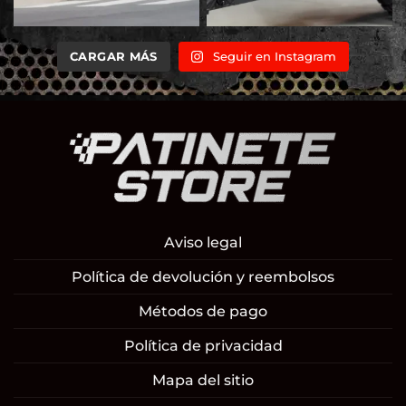
CARGAR MÁS
Seguir en Instagram
Aviso legal
Política de devolución y reembolsos
Métodos de pago
Política de privacidad
Mapa del sitio