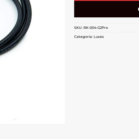
SKU:
RK-004-G2Pro
Categoría:
Luces