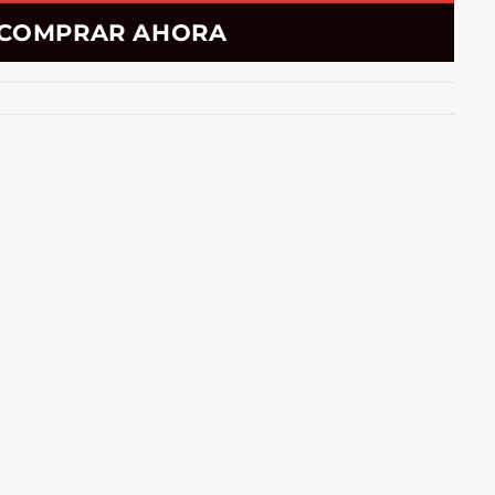
COMPRAR AHORA