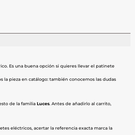
co. Es una buena opción si quieres llevar el patinete
mos la pieza en catálogo: también conocemos las dudas
sto de la familia
Luces
. Antes de añadirlo al carrito,
etes eléctricos, acertar la referencia exacta marca la