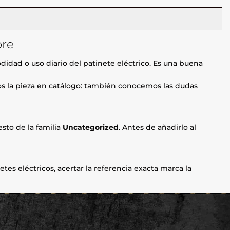
ore
didad o uso diario del patinete eléctrico. Es una buena
mos la pieza en catálogo: también conocemos las dudas
sto de la familia
Uncategorized
. Antes de añadirlo al
etes eléctricos, acertar la referencia exacta marca la