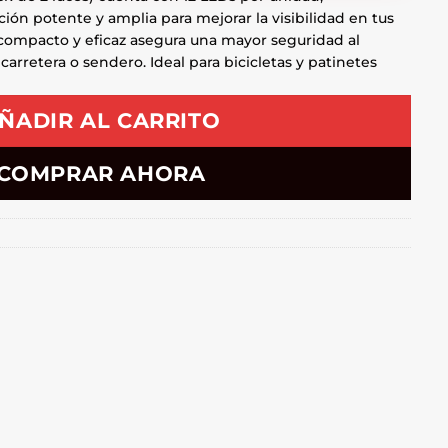
ón potente y amplia para mejorar la visibilidad en tus
compacto y eficaz asegura una mayor seguridad al
 carretera o sendero. Ideal para bicicletas y patinetes
ÑADIR AL CARRITO
COMPRAR AHORA