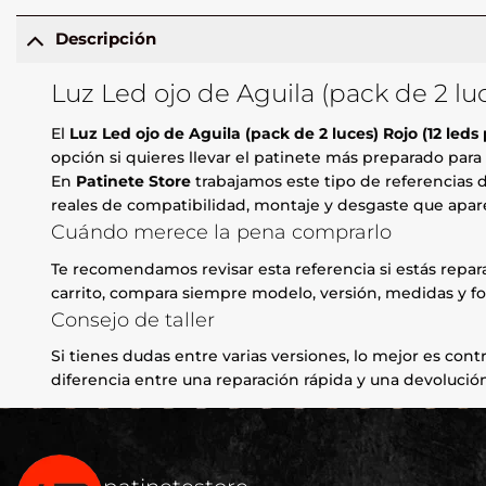
Descripción
Luz Led ojo de Aguila (pack de 2 luc
El
Luz Led ojo de Aguila (pack de 2 luces) Rojo (12 leds 
opción si quieres llevar el patinete más preparado para 
En
Patinete Store
trabajamos este tipo de referencias d
reales de compatibilidad, montaje y desgaste que apare
Cuándo merece la pena comprarlo
Te recomendamos revisar esta referencia si estás repa
carrito, compara siempre modelo, versión, medidas y fo
Consejo de taller
Si tienes dudas entre varias versiones, lo mejor es contr
diferencia entre una reparación rápida y una devolución