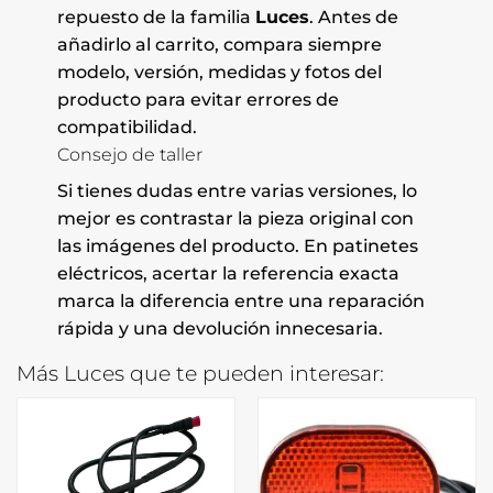
repuesto de la familia
Luces
. Antes de
añadirlo al carrito, compara siempre
modelo, versión, medidas y fotos del
producto para evitar errores de
compatibilidad.
Consejo de taller
Si tienes dudas entre varias versiones, lo
mejor es contrastar la pieza original con
las imágenes del producto. En patinetes
eléctricos, acertar la referencia exacta
marca la diferencia entre una reparación
rápida y una devolución innecesaria.
Más Luces que te pueden interesar: