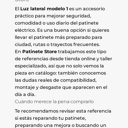
El
Luz lateral modelo 1
es un accesorio
práctico para mejorar seguridad,
comodidad o uso diario del patinete
eléctrico. Es una buena opción si quieres
llevar el patinete más preparado para
ciudad, rutas o trayectos frecuentes.
En
Patinete Store
trabajamos este tipo
de referencias desde tienda online y taller
especializado, así que no solo vemos la
pieza en catálogo: también conocemos
las dudas reales de compatibilidad,
montaje y desgaste que aparecen en el
día a día.
Cuándo merece la pena comprarlo
Te recomendamos revisar esta referencia
si estás reparando tu patinete,
preparando una mejora o buscando un