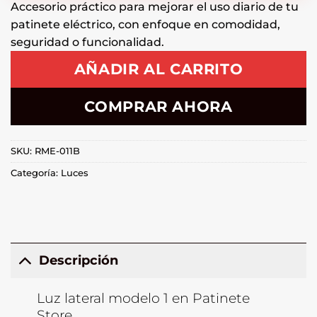
Accesorio práctico para mejorar el uso diario de tu
patinete eléctrico, con enfoque en comodidad,
seguridad o funcionalidad.
AÑADIR AL CARRITO
COMPRAR AHORA
SKU:
RME-011B
Categoría:
Luces
Descripción
Luz lateral modelo 1 en Patinete
Store