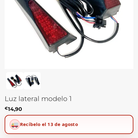
Luz lateral modelo 1
€
14,90
Recíbelo el 13 de agosto