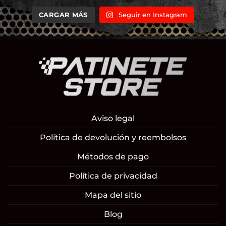
CARGAR MÁS
Seguir en Instagram
Aviso legal
Política de devolución y reembolsos
Métodos de pago
Política de privacidad
Mapa del sitio
Blog