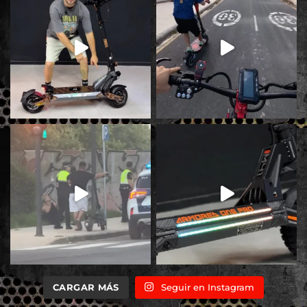
CARGAR MÁS
Seguir en Instagram