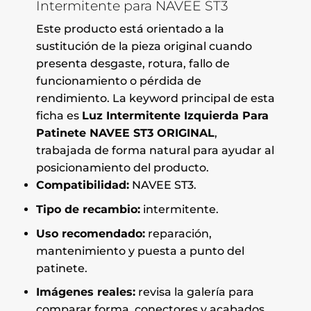
Intermitente para NAVEE ST3
Este producto está orientado a la
sustitución de la pieza original cuando
presenta desgaste, rotura, fallo de
funcionamiento o pérdida de
rendimiento. La keyword principal de esta
ficha es
Luz Intermitente Izquierda Para
Patinete NAVEE ST3 ORIGINAL
,
trabajada de forma natural para ayudar al
posicionamiento del producto.
Compatibilidad:
NAVEE ST3.
Tipo de recambio:
intermitente.
Uso recomendado:
reparación,
mantenimiento y puesta a punto del
patinete.
Imágenes reales:
revisa la galería para
comparar forma, conectores y acabados