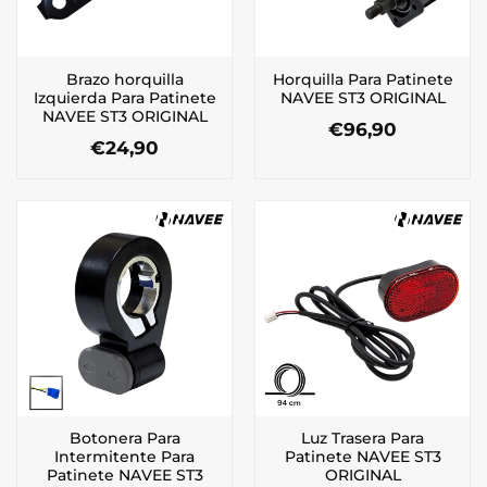
Brazo horquilla
Horquilla Para Patinete
Izquierda Para Patinete
NAVEE ST3 ORIGINAL
NAVEE ST3 ORIGINAL
€
96,90
€
24,90
Botonera Para
Luz Trasera Para
Intermitente Para
Patinete NAVEE ST3
Patinete NAVEE ST3
ORIGINAL