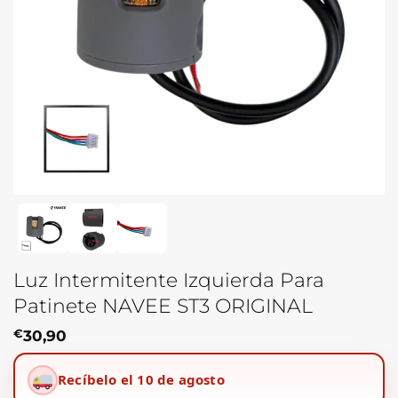
Luz Intermitente Izquierda Para
Patinete NAVEE ST3 ORIGINAL
€
30,90
Recíbelo el 10 de agosto