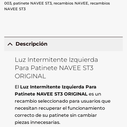
003
,
patinete NAVEE ST3
,
recambios NAVEE
,
recambios
NAVEE ST3
Descripción
Luz Intermitente Izquierda
Para Patinete NAVEE ST3
ORIGINAL
El
Luz Intermitente Izquierda Para
Patinete NAVEE ST3 ORIGINAL
es un
recambio seleccionado para usuarios que
necesitan recuperar el funcionamiento
correcto de su patinete sin cambiar
piezas innecesarias.