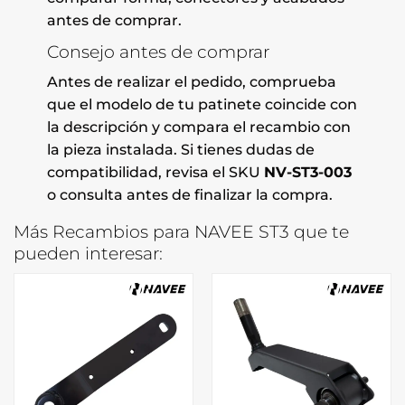
antes de comprar.
Consejo antes de comprar
Antes de realizar el pedido, comprueba
que el modelo de tu patinete coincide con
la descripción y compara el recambio con
la pieza instalada. Si tienes dudas de
compatibilidad, revisa el SKU
NV-ST3-003
o consulta antes de finalizar la compra.
Más Recambios para NAVEE ST3 que te
pueden interesar: