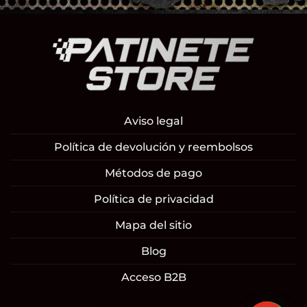
Aviso legal
Política de devolución y reembolsos
Métodos de pago
Política de privacidad
Mapa del sitio
Blog
Acceso B2B