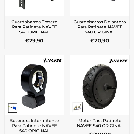
Guardabarros Trasero
Guardabarros Delantero
Para Patinete NAVEE
Para Patinete NAVEE
S40 ORIGINAL
S40 ORIGINAL
€
29,90
€
20,90
Botonera Intermitente
Motor Para Patinete
Para Patinete NAVEE
NAVEE S40 ORIGINAL
S40 ORIGINAL