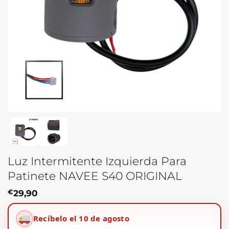
Luz Intermitente Izquierda Para
Patinete NAVEE S40 ORIGINAL
€
29,90
Recíbelo el 10 de agosto