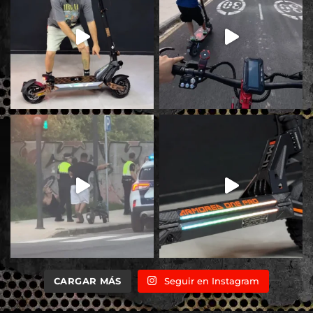
CARGAR MÁS
Seguir en Instagram