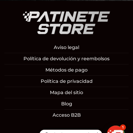
Aviso legal
Política de devolución y reembolsos
Métodos de pago
Política de privacidad
Mapa del sitio
Blog
Acceso B2B
1