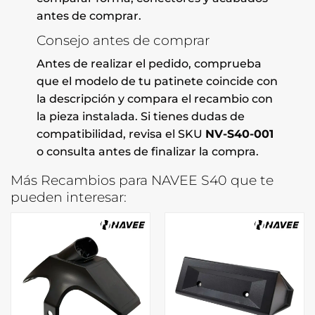
antes de comprar.
Consejo antes de comprar
Antes de realizar el pedido, comprueba
que el modelo de tu patinete coincide con
la descripción y compara el recambio con
la pieza instalada. Si tienes dudas de
compatibilidad, revisa el SKU
NV-S40-001
o consulta antes de finalizar la compra.
Más Recambios para NAVEE S40 que te
pueden interesar: