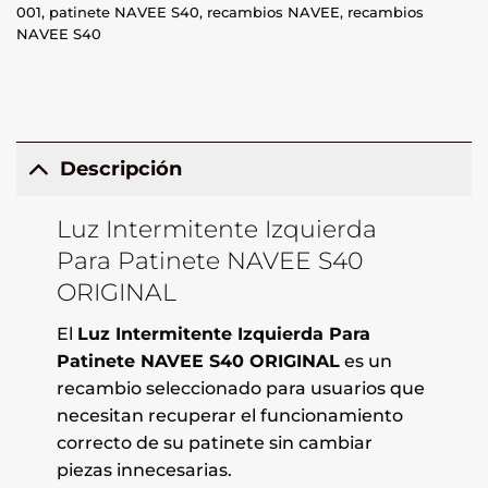
001
,
patinete NAVEE S40
,
recambios NAVEE
,
recambios
NAVEE S40
Descripción
Luz Intermitente Izquierda
Para Patinete NAVEE S40
ORIGINAL
El
Luz Intermitente Izquierda Para
Patinete NAVEE S40 ORIGINAL
es un
recambio seleccionado para usuarios que
necesitan recuperar el funcionamiento
correcto de su patinete sin cambiar
piezas innecesarias.