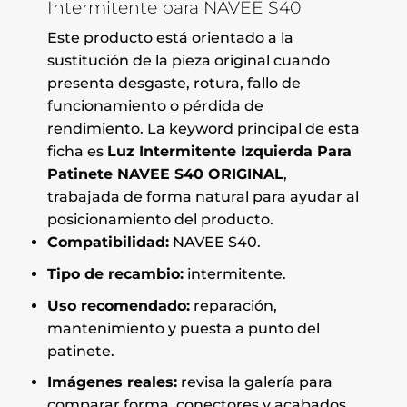
Intermitente para NAVEE S40
Este producto está orientado a la
sustitución de la pieza original cuando
presenta desgaste, rotura, fallo de
funcionamiento o pérdida de
rendimiento. La keyword principal de esta
ficha es
Luz Intermitente Izquierda Para
Patinete NAVEE S40 ORIGINAL
,
trabajada de forma natural para ayudar al
posicionamiento del producto.
Compatibilidad:
NAVEE S40.
Tipo de recambio:
intermitente.
Uso recomendado:
reparación,
mantenimiento y puesta a punto del
patinete.
Imágenes reales:
revisa la galería para
comparar forma, conectores y acabados