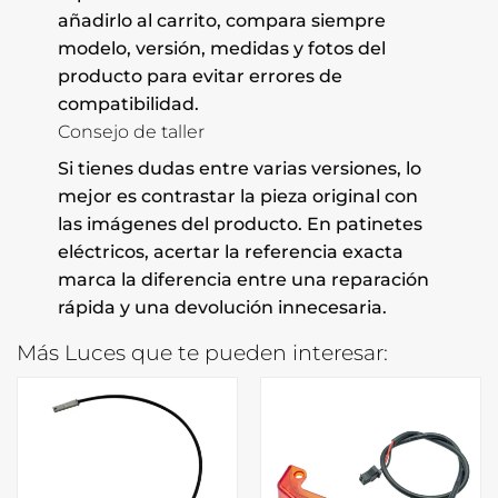
añadirlo al carrito, compara siempre
modelo, versión, medidas y fotos del
producto para evitar errores de
compatibilidad.
Consejo de taller
Si tienes dudas entre varias versiones, lo
mejor es contrastar la pieza original con
las imágenes del producto. En patinetes
eléctricos, acertar la referencia exacta
marca la diferencia entre una reparación
rápida y una devolución innecesaria.
Más Luces que te pueden interesar: