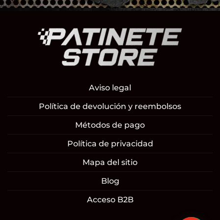
Aviso legal
Política de devolución y reembolsos
Métodos de pago
Política de privacidad
Mapa del sitio
Blog
Acceso B2B