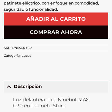
patinete eléctrico, con enfoque en comodidad,
seguridad o funcionalidad.
AÑADIR AL CARRITO
COMPRAR AHORA
SKU:
RNMAX-022
Categoría:
Luces
Descripción
Luz delantera para Ninebot MAX
G30 en Patinete Store