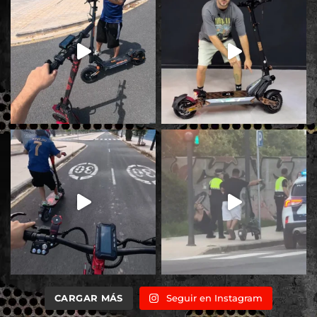
CARGAR MÁS
Seguir en Instagram