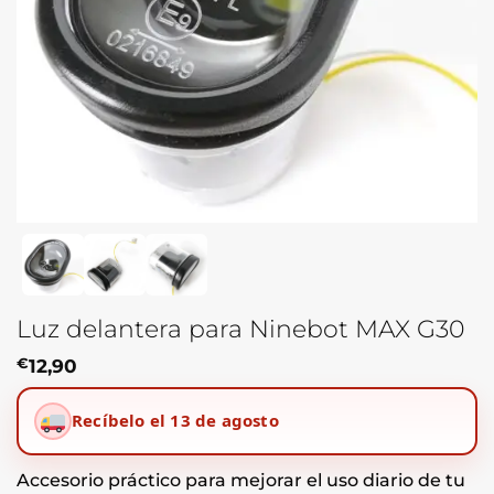
Luz delantera para Ninebot MAX G30
€
12,90
Recíbelo el 13 de agosto
Accesorio práctico para mejorar el uso diario de tu