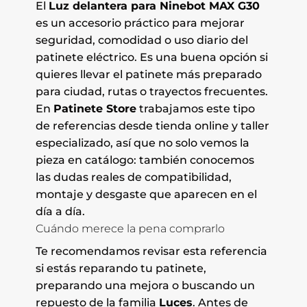
El
Luz delantera para Ninebot MAX G30
es un accesorio práctico para mejorar
seguridad, comodidad o uso diario del
patinete eléctrico. Es una buena opción si
quieres llevar el patinete más preparado
para ciudad, rutas o trayectos frecuentes.
En
Patinete Store
trabajamos este tipo
de referencias desde tienda online y taller
especializado, así que no solo vemos la
pieza en catálogo: también conocemos
las dudas reales de compatibilidad,
montaje y desgaste que aparecen en el
día a día.
Cuándo merece la pena comprarlo
Te recomendamos revisar esta referencia
si estás reparando tu patinete,
preparando una mejora o buscando un
repuesto de la familia
Luces
. Antes de