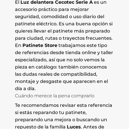
El
Luz delantera Cecotec Serie A
es un
accesorio práctico para mejorar
seguridad, comodidad o uso diario del
patinete eléctrico. Es una buena opción si
quieres llevar el patinete más preparado
para ciudad, rutas o trayectos frecuentes.
En
Patinete Store
trabajamos este tipo
de referencias desde tienda online y taller
especializado, así que no solo vemos la
pieza en catálogo: también conocemos
las dudas reales de compatibilidad,
montaje y desgaste que aparecen en el
día a día.
Cuándo merece la pena comprarlo
Te recomendamos revisar esta referencia
si estás reparando tu patinete,
preparando una mejora o buscando un
repuesto de la familia
Luces
. Antes de