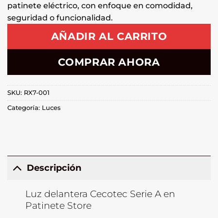
patinete eléctrico, con enfoque en comodidad,
seguridad o funcionalidad.
AÑADIR AL CARRITO
COMPRAR AHORA
SKU:
RX7-001
Categoría:
Luces
Descripción
Luz delantera Cecotec Serie A en
Patinete Store