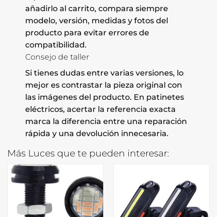
añadirlo al carrito, compara siempre
modelo, versión, medidas y fotos del
producto para evitar errores de
compatibilidad.
Consejo de taller
Si tienes dudas entre varias versiones, lo
mejor es contrastar la pieza original con
las imágenes del producto. En patinetes
eléctricos, acertar la referencia exacta
marca la diferencia entre una reparación
rápida y una devolución innecesaria.
Más Luces que te pueden interesar: