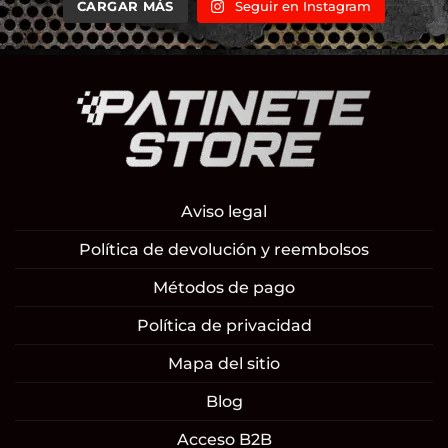
CARGAR MÁS
Seguir en Instagram
Aviso legal
Política de devolución y reembolsos
Métodos de pago
Política de privacidad
Mapa del sitio
Blog
Acceso B2B