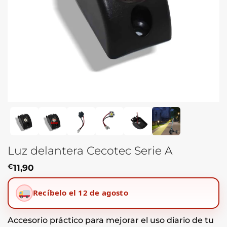
Luz delantera Cecotec Serie A
€
11,90
Recíbelo el 12 de agosto
Accesorio práctico para mejorar el uso diario de tu