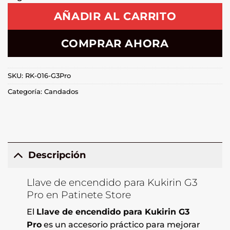
AÑADIR AL CARRITO
COMPRAR AHORA
SKU:
RK-016-G3Pro
Categoría:
Candados
Descripción
Llave de encendido para Kukirin G3
Pro en Patinete Store
El
Llave de encendido para Kukirin G3
Pro
es un accesorio práctico para mejorar