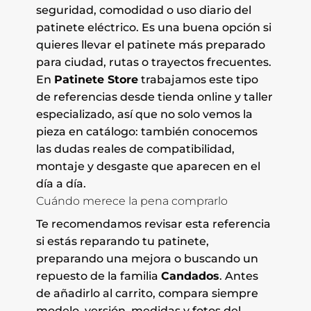
seguridad, comodidad o uso diario del
patinete eléctrico. Es una buena opción si
quieres llevar el patinete más preparado
para ciudad, rutas o trayectos frecuentes.
En
Patinete Store
trabajamos este tipo
de referencias desde tienda online y taller
especializado, así que no solo vemos la
pieza en catálogo: también conocemos
las dudas reales de compatibilidad,
montaje y desgaste que aparecen en el
día a día.
Cuándo merece la pena comprarlo
Te recomendamos revisar esta referencia
si estás reparando tu patinete,
preparando una mejora o buscando un
repuesto de la familia
Candados
. Antes
de añadirlo al carrito, compara siempre
modelo, versión, medidas y fotos del