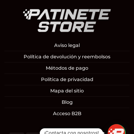
Aviso legal
Política de devolución y reembolsos
Métodos de pago
Política de privacidad
Mapa del sitio
Blog
Acceso B2B
¡Contacta con nosotros!