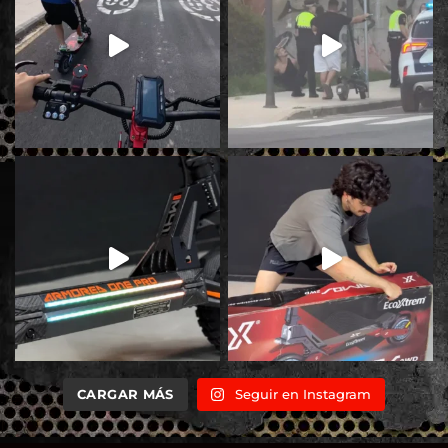
CARGAR MÁS
Seguir en Instagram