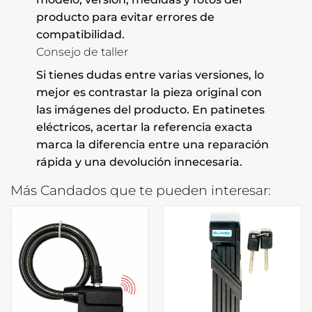
producto para evitar errores de
compatibilidad.
Consejo de taller
Si tienes dudas entre varias versiones, lo
mejor es contrastar la pieza original con
las imágenes del producto. En patinetes
eléctricos, acertar la referencia exacta
marca la diferencia entre una reparación
rápida y una devolución innecesaria.
Más Candados que te pueden interesar: