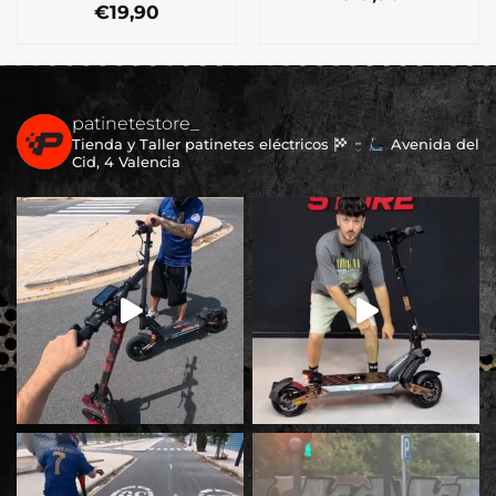
€
19,90
patinetestore_
Tienda y Taller patinetes eléctricos
Avenida del
Cid, 4 Valencia