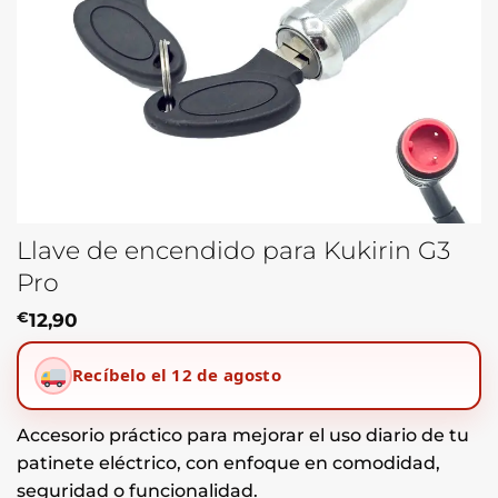
Llave de encendido para Kukirin G3
Pro
€
12,90
Recíbelo el 12 de agosto
Accesorio práctico para mejorar el uso diario de tu
patinete eléctrico, con enfoque en comodidad,
seguridad o funcionalidad.