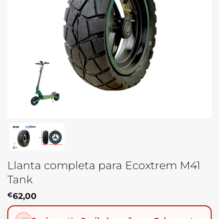
Llanta completa para Ecoxtrem M41
Tank
€
62,00