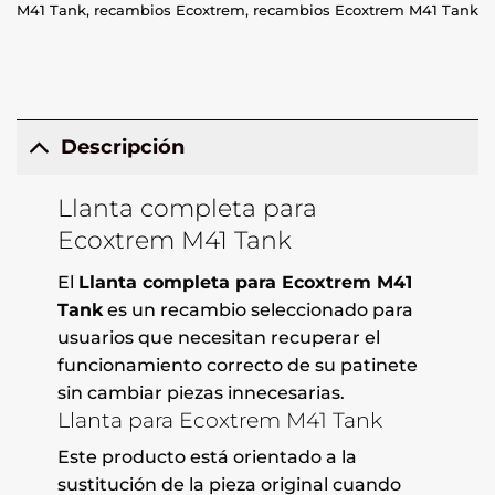
M41 Tank
,
recambios Ecoxtrem
,
recambios Ecoxtrem M41 Tank
Descripción
Llanta completa para
Ecoxtrem M41 Tank
El
Llanta completa para Ecoxtrem M41
Tank
es un recambio seleccionado para
usuarios que necesitan recuperar el
funcionamiento correcto de su patinete
sin cambiar piezas innecesarias.
Llanta para Ecoxtrem M41 Tank
Este producto está orientado a la
sustitución de la pieza original cuando