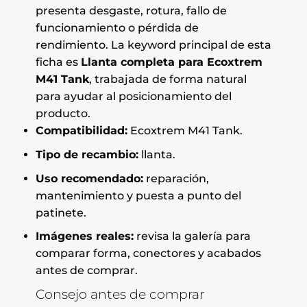
presenta desgaste, rotura, fallo de
funcionamiento o pérdida de
rendimiento. La keyword principal de esta
ficha es
Llanta completa para Ecoxtrem
M41 Tank
, trabajada de forma natural
para ayudar al posicionamiento del
producto.
Compatibilidad:
Ecoxtrem M41 Tank.
Tipo de recambio:
llanta.
Uso recomendado:
reparación,
mantenimiento y puesta a punto del
patinete.
Imágenes reales:
revisa la galería para
comparar forma, conectores y acabados
antes de comprar.
Consejo antes de comprar