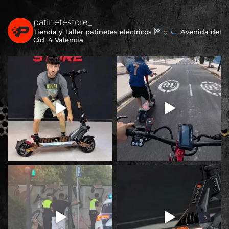
patinetestore_
Tienda y Taller patinetes eléctricos
Avenida del
Cid, 4 Valencia