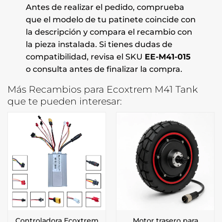
Antes de realizar el pedido, comprueba
que el modelo de tu patinete coincide con
la descripción y compara el recambio con
la pieza instalada. Si tienes dudas de
compatibilidad, revisa el SKU
EE-M41-015
o consulta antes de finalizar la compra.
Más Recambios para Ecoxtrem M41 Tank
que te pueden interesar:
Controladora Ecoxtrem
Motor trasero para