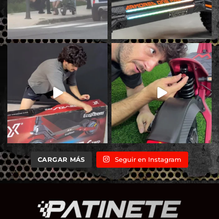
CARGAR MÁS
Seguir en Instagram