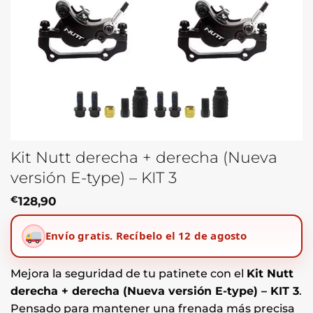
Kit Nutt derecha + derecha (Nueva
versión E-type) – KIT 3
€
128,90
Envío gratis.
Recíbelo el 12 de agosto
Mejora la seguridad de tu patinete con el
Kit Nutt
derecha + derecha (Nueva versión E-type) – KIT 3
.
Pensado para mantener una frenada más precisa