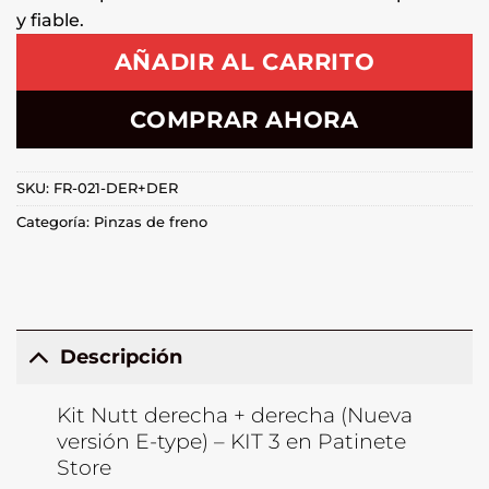
y fiable.
AÑADIR AL CARRITO
COMPRAR AHORA
SKU:
FR-021-DER+DER
Categoría:
Pinzas de freno
Descripción
Kit Nutt derecha + derecha (Nueva
versión E-type) – KIT 3 en Patinete
Store