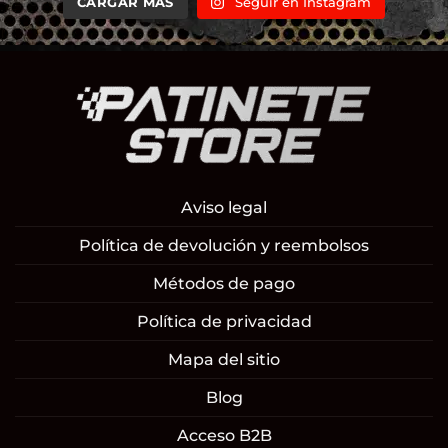
CARGAR MÁS
Seguir en Instagram
Aviso legal
Política de devolución y reembolsos
Métodos de pago
Política de privacidad
Mapa del sitio
Blog
Acceso B2B