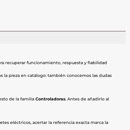
ra recuperar funcionamiento, respuesta y fiabilidad
mos la pieza en catálogo: también conocemos las dudas
sto de la familia
Controladoras
. Antes de añadirlo al
etes eléctricos, acertar la referencia exacta marca la