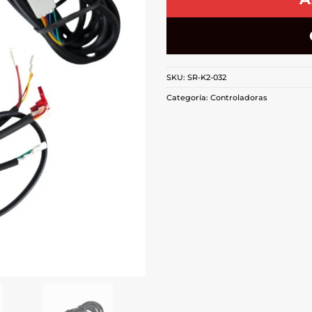
SKU:
SR-K2-032
Categoría:
Controladoras