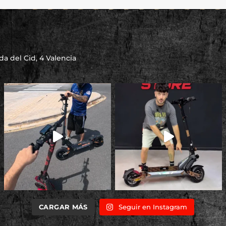
a del Cid, 4 Valencia
CARGAR MÁS
Seguir en Instagram