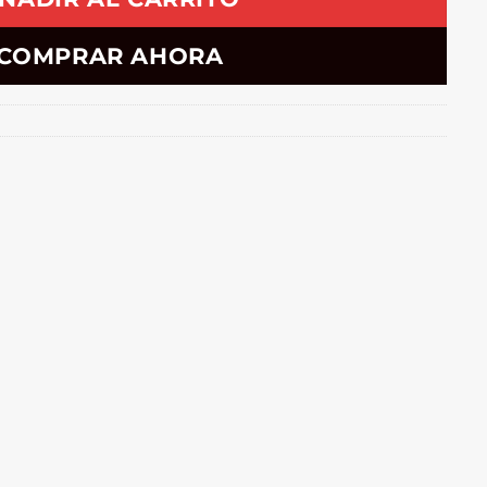
COMPRAR AHORA